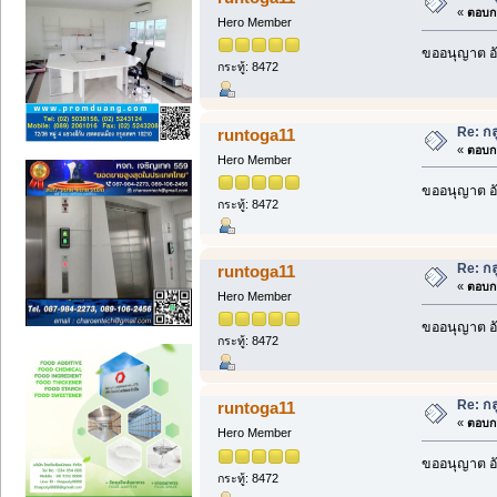
«
ตอบกล
Hero Member
ขออนุญาต อั
กระทู้: 8472
Re: กล
runtoga11
«
ตอบกล
Hero Member
ขออนุญาต อั
กระทู้: 8472
Re: กล
runtoga11
«
ตอบกล
Hero Member
ขออนุญาต อั
กระทู้: 8472
Re: กล
runtoga11
«
ตอบกล
Hero Member
ขออนุญาต อั
กระทู้: 8472