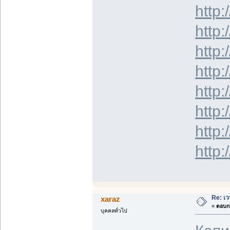
http:
http:
http:
http:
http:
http:
http:
http:
Re: เว
xaraz
«
ตอบกล
บุคคลทั่วไป