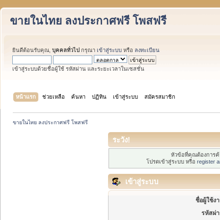
ขายในไทย ลงประกาศฟรี โพสฟรี
ยินดีต้อนรับคุณ,
บุคคลทั่วไป
กรุณา
เข้าสู่ระบบ
หรือ
ลงทะเบียน
เข้าสู่ระบบด้วยชื่อผู้ใช้ รหัสผ่าน และระยะเวลาในเซสชั่น
หน้าแรก
ช่วยเหลือ
ค้นหา
ปฏิทิน
เข้าสู่ระบบ
สมัครสมาชิก
ขายในไทย ลงประกาศฟรี โพสฟรี
ระวัง!
หัวข้อที่คุณต้องการ
โปรดเข้าสู่ระบบ หรือ
register 
เข้าสู่ระบบ
ชื่อผู้ใช้ง
รหัสผ่