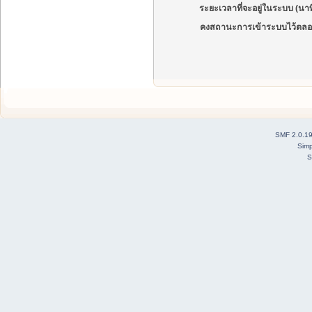
ระยะเวลาที่จะอยู่ในระบบ (นาท
คงสถานะการเข้าระบบไว้ตลอ
SMF 2.0.1
Simp
S