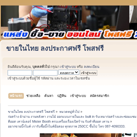
ขายในไทย ลงประกาศฟรี โพสฟรี
ยินดีต้อนรับคุณ,
บุคคลทั่วไป
กรุณา
เข้าสู่ระบบ
หรือ
ลงทะเบียน
เข้าสู่ระบบด้วยชื่อผู้ใช้ รหัสผ่าน และระยะเวลาในเซสชั่น
หน้าแรก
ช่วยเหลือ
ค้นหา
ปฏิทิน
เข้าสู่ระบบ
สมัครสมาชิก
ขายในไทย ลงประกาศฟรี โพสฟรี
»
หมวดหมู่ทั่วไป
»
ก่อสร้าง ผ้าม่าน งานหลังคา งานไม้ ออกแบบภายในและ built in รับเหมาก่อสร้างและซ่อมแซม 
คีออส เคาน์เตอร์ Mister Booth ครบเครื่องเรื่องเปิดร้าน รับทำคีออส เคาน
»
อยากขายบิ๊กไบค์ เรารับซื้อบิ๊กไบค์มือสอง ทุกสภาพ 250CC ขึ้นไป โทร 087-4090333.