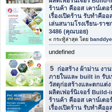
ผลิตเฟอร์นิเจอร์ Build
ร้านค้า คีออส เคาน์เตอร
เรื่องเปิดร้าน รับทำคีอ
เล่นสนามโรงเรียน-ราชกา
3486 (คุณบอย)
« กระทู้ล่าสุด โดย
banddye
undefined
5
ก่อสร้าง ผ้าม่าน ง
ภายในและ built in รับ
วัสดุก่อสร้างและตกแต่
ผลิตเฟอร์นิเจอร์ Build
ร้านค้า คีออส เคาน์เตอร
เรื่องเปิดร้าน รับทำคีอ