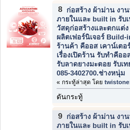
8
ก่อสร้าง ผ้าม่าน ง
ภายในและ built in รับ
วัสดุก่อสร้างและตกแต่
ผลิตเฟอร์นิเจอร์ Build
ร้านค้า คีออส เคาน์เตอร
เรื่องเปิดร้าน รับทำคีอ
รับลาดยางมะตอย รับเท
085-3402700.ช่างหนุ่ม
« กระทู้ล่าสุด โดย
twistone
ดันกระทู้
9
ก่อสร้าง ผ้าม่าน ง
ภายในและ built in รับ