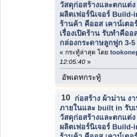
วัสดุก่อสร้างและตกแต่
ผลิตเฟอร์นิเจอร์ Build
ร้านค้า คีออส เคาน์เตอร
เรื่องเปิดร้าน รับทำคีอ
กล่องกระดาษลูกฟูก 3-5 
« กระทู้ล่าสุด โดย
tookone
12:05:40
»
อัพเดทกระทู้
10
ก่อสร้าง ผ้าม่าน 
ภายในและ built in รับ
วัสดุก่อสร้างและตกแต่
ผลิตเฟอร์นิเจอร์ Build
ร้านค้า คีออส เคาน์เตอร