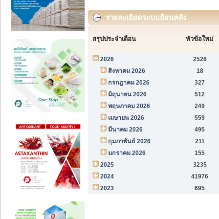
รายละเอียดระบบย้อนหลัง
สรุปประจำเดือน
หัวข้อใหม่
2026
2526
สิงหาคม 2026
18
กรกฎาคม 2026
327
มิถุนายน 2026
512
พฤษภาคม 2026
249
เมษายน 2026
559
มีนาคม 2026
495
กุมภาพันธ์ 2026
211
มกราคม 2026
155
2025
3235
2024
41976
2023
695