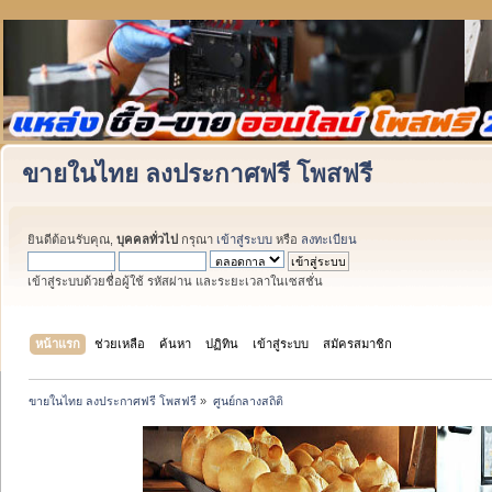
ขายในไทย ลงประกาศฟรี โพสฟรี
ยินดีต้อนรับคุณ,
บุคคลทั่วไป
กรุณา
เข้าสู่ระบบ
หรือ
ลงทะเบียน
เข้าสู่ระบบด้วยชื่อผู้ใช้ รหัสผ่าน และระยะเวลาในเซสชั่น
หน้าแรก
ช่วยเหลือ
ค้นหา
ปฏิทิน
เข้าสู่ระบบ
สมัครสมาชิก
ขายในไทย ลงประกาศฟรี โพสฟรี
»
ศูนย์กลางสถิติ