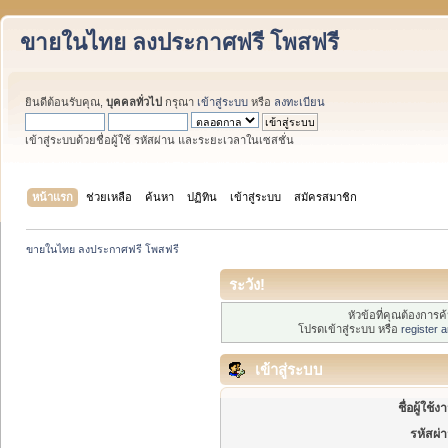
ขายในไทย ลงประกาศฟรี โพสฟรี
ยินดีต้อนรับคุณ,
บุคคลทั่วไป
กรุณา
เข้าสู่ระบบ
หรือ
ลงทะเบียน
เข้าสู่ระบบด้วยชื่อผู้ใช้ รหัสผ่าน และระยะเวลาในเซสชั่น
หน้าแรก
ช่วยเหลือ
ค้นหา
ปฏิทิน
เข้าสู่ระบบ
สมัครสมาชิก
ขายในไทย ลงประกาศฟรี โพสฟรี
ระวัง!
หัวข้อที่คุณต้องการ
โปรดเข้าสู่ระบบ หรือ
register 
เข้าสู่ระบบ
ชื่อผู้ใช้ง
รหัสผ่