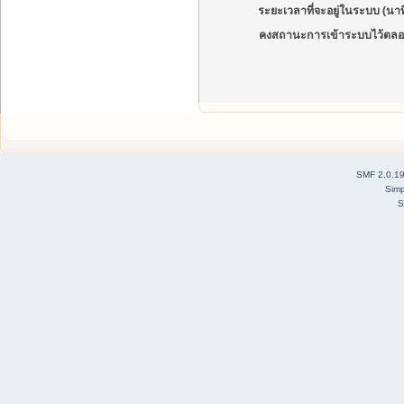
ระยะเวลาที่จะอยู่ในระบบ (นาท
คงสถานะการเข้าระบบไว้ตลอ
SMF 2.0.1
Simp
S