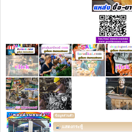
ข้อมูลส่วนตัว
แสดงกระทู้