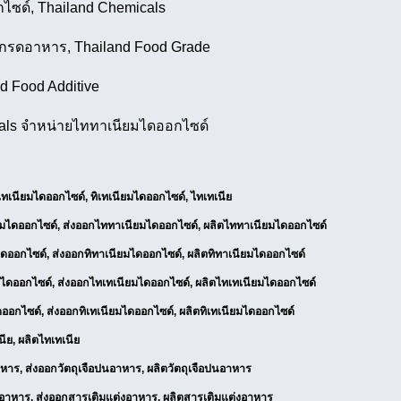
ไซด์, Thailand Chemicals
กรดอาหาร, Thailand Food Grade
d Food Additive
cals จำหน่ายไททาเนียมไดออกไซด์
ทเนียมไดออกไซด์, ทิเทเนียมไดออกไซด์, ไทเทเนีย
มไดออกไซด์, ส่งออกไททาเนียมไดออกไซด์, ผลิตไททาเนียมไดออกไซด์
ดออกไซด์, ส่งออกทิทาเนียมไดออกไซด์, ผลิตทิทาเนียมไดออกไซด์
ไดออกไซด์, ส่งออกไทเทเนียมไดออกไซด์, ผลิตไทเทเนียมไดออกไซด์
ดออกไซด์, ส่งออกทิเทเนียมไดออกไซด์, ผลิตทิเทเนียมไดออกไซด์
ีย, ผลิตไทเทเนีย
หาร, ส่งออกวัตถุเจือปนอาหาร, ผลิตวัตถุเจือปนอาหาร
อาหาร, ส่งออกสารเติมแต่งอาหาร, ผลิตสารเติมแต่งอาหาร