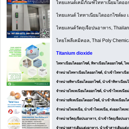
ไทยแลนด์เคมีภัณฑ์ไททาเนียมไดออก
ไทยแลนด์ ไททาเนียมไดออกไซด์ผง เ
ไทยแลนด์วัตถุเจือปนอาหาร, Thailan
ไทยโพลีเคมิคอล, Thai Poly Chemi
Titanium dioxide
ไททาเนียมไดออกไซด์, ทิทาเนียมไดออกไซด์, ไทเ
จำหน่ายไททาเนียมไดออกไซด์, นำเข้าไททาเนีย
จำหน่ายทิทาเนียมไดออกไซด์, นำเข้าทิทาเนียมไ
จำหน่ายไทเทเนียมไดออกไซด์, นำเข้าไทเทเนียม
จำหน่ายทิเทเนียมไดออกไซด์, นำเข้าทิเทเนียมไ
จำหน่ายไทเทเนีย, นำเข้าไทเทเนีย, ส่งออกไทเทเน
จำหน่ายวัตถุเจือปนอาหาร, นำเข้าวัตถุเจือปนอา
จำหน่ายสารเติมแต่งอาหาร, นำเข้าสารเติมแต่ง