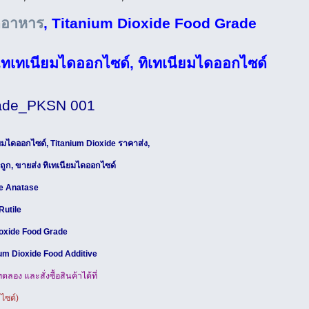
ดอาหาร
, Titanium Dioxide Food Grade
ไทเทเนียมไดออกไซด์, ทิเทเนียมไดออกไซด์
rade_PKSN 001
ยมไดออกไซด์, Titanium Dioxide ราคาส่ง,
ูก, ขายส่ง ทิเทเนียมไดออกไซด์
de Anatase
Rutile
oxide Food Grade
um Dioxide Food Additive
อง และสั่งซื้อสินค้าได้ที่
ไซด์)