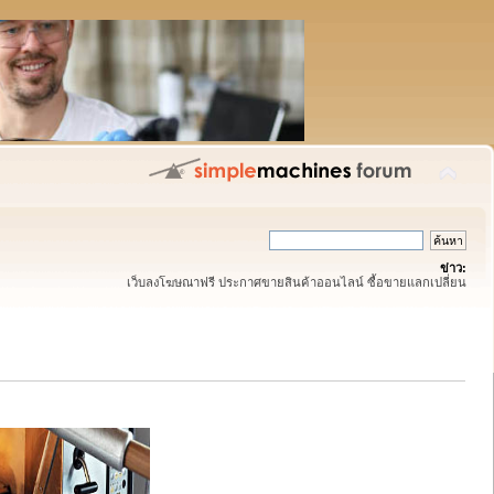
ข่าว:
เว็บลงโฆษณาฟรี ประกาศขายสินค้าออนไลน์ ซื้อขายแลกเปลี่ยน