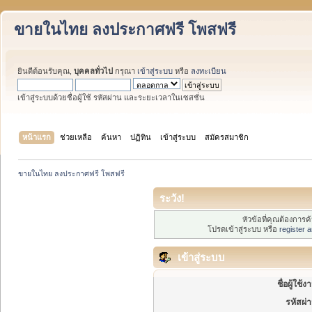
ขายในไทย ลงประกาศฟรี โพสฟรี
ยินดีต้อนรับคุณ,
บุคคลทั่วไป
กรุณา
เข้าสู่ระบบ
หรือ
ลงทะเบียน
เข้าสู่ระบบด้วยชื่อผู้ใช้ รหัสผ่าน และระยะเวลาในเซสชั่น
หน้าแรก
ช่วยเหลือ
ค้นหา
ปฏิทิน
เข้าสู่ระบบ
สมัครสมาชิก
ขายในไทย ลงประกาศฟรี โพสฟรี
ระวัง!
หัวข้อที่คุณต้องการ
โปรดเข้าสู่ระบบ หรือ
register 
เข้าสู่ระบบ
ชื่อผู้ใช้ง
รหัสผ่