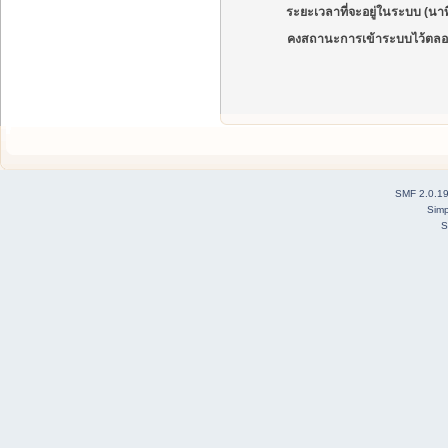
ระยะเวลาที่จะอยู่ในระบบ (นาท
คงสถานะการเข้าระบบไว้ตลอ
SMF 2.0.1
Simp
S