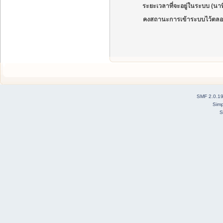
ระยะเวลาที่จะอยู่ในระบบ (นาท
คงสถานะการเข้าระบบไว้ตลอ
SMF 2.0.1
Simp
S