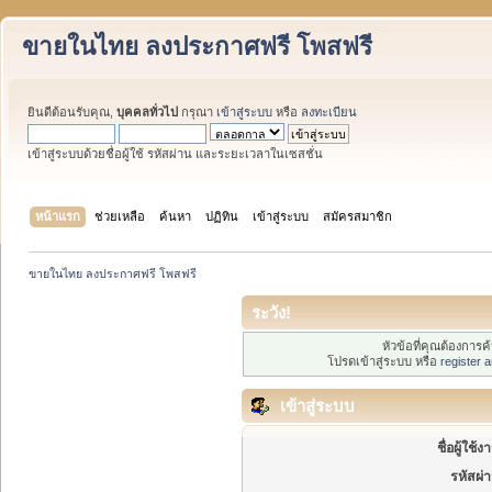
ขายในไทย ลงประกาศฟรี โพสฟรี
ยินดีต้อนรับคุณ,
บุคคลทั่วไป
กรุณา
เข้าสู่ระบบ
หรือ
ลงทะเบียน
เข้าสู่ระบบด้วยชื่อผู้ใช้ รหัสผ่าน และระยะเวลาในเซสชั่น
หน้าแรก
ช่วยเหลือ
ค้นหา
ปฏิทิน
เข้าสู่ระบบ
สมัครสมาชิก
ขายในไทย ลงประกาศฟรี โพสฟรี
ระวัง!
หัวข้อที่คุณต้องการ
โปรดเข้าสู่ระบบ หรือ
register 
เข้าสู่ระบบ
ชื่อผู้ใช้ง
รหัสผ่