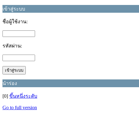
เข้าสู่ระบบ
ชื่อผู้ใช้งาน:
รหัสผ่าน:
นำร่อง
[0]
ขึ้นหนึ่งระดับ
Go to full version