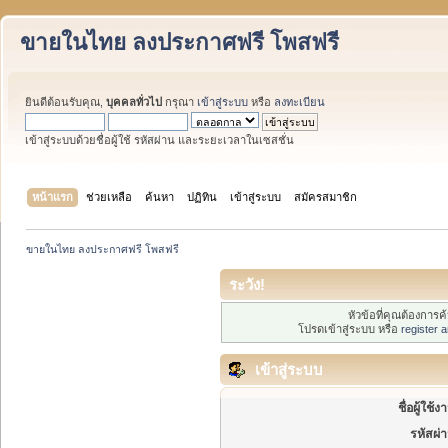
ขายในไทย ลงประกาศฟรี โพสฟรี
ยินดีต้อนรับคุณ,
บุคคลทั่วไป
กรุณา
เข้าสู่ระบบ
หรือ
ลงทะเบียน
เข้าสู่ระบบด้วยชื่อผู้ใช้ รหัสผ่าน และระยะเวลาในเซสชั่น
หน้าแรก
ช่วยเหลือ
ค้นหา
ปฏิทิน
เข้าสู่ระบบ
สมัครสมาชิก
ขายในไทย ลงประกาศฟรี โพสฟรี
ระวัง!
หัวข้อที่คุณต้องการ
โปรดเข้าสู่ระบบ หรือ
register 
เข้าสู่ระบบ
ชื่อผู้ใช้ง
รหัสผ่