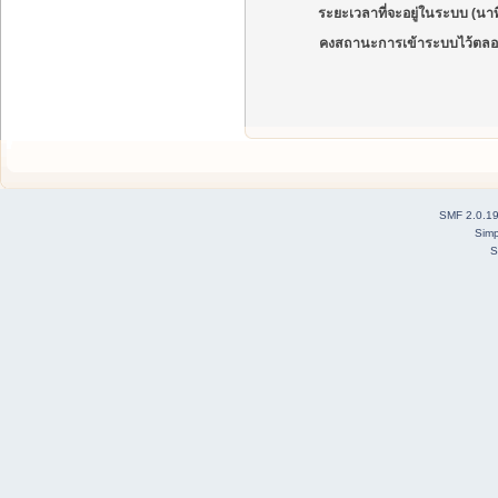
ระยะเวลาที่จะอยู่ในระบบ (นาท
คงสถานะการเข้าระบบไว้ตลอ
SMF 2.0.1
Simp
S