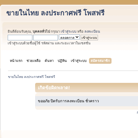
ขายในไทย ลงประกาศฟรี โพสฟรี
ยินดีต้อนรับคุณ,
บุคคลทั่วไป
กรุณา
เข้าสู่ระบบ
หรือ
ลงทะเบียน
เข้าสู่ระบบด้วยชื่อผู้ใช้ รหัสผ่าน และระยะเวลาในเซสชั่น
หน้าแรก
ช่วยเหลือ
ค้นหา
ปฏิทิน
เข้าสู่ระบบ
สมัครสมาชิก
ขายในไทย ลงประกาศฟรี โพสฟรี
เกิดข้อผิดพลาด!
ขออภัย ปิดรับการลงทะเบียน ชั่วคราว