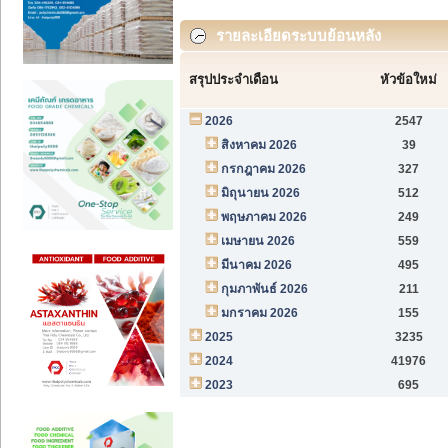
รายละเอียดระบบย้อนหลัง
สรุปประจำเดือน
หัวข้อใหม่
2026
2547
สิงหาคม 2026
39
กรกฎาคม 2026
327
มิถุนายน 2026
512
พฤษภาคม 2026
249
เมษายน 2026
559
มีนาคม 2026
495
กุมภาพันธ์ 2026
211
มกราคม 2026
155
2025
3235
2024
41976
2023
695