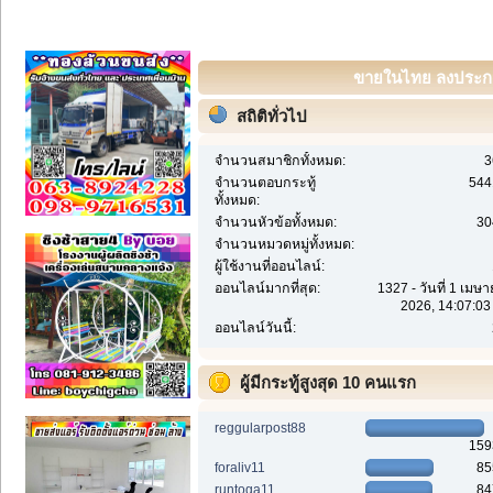
ขายในไทย ลงประกาศ
สถิติทั่วไป
จำนวนสมาชิกทั้งหมด:
3
จำนวนตอบกระทู้
544
ทั้งหมด:
จำนวนหัวข้อทั้งหมด:
30
จำนวนหมวดหมู่ทั้งหมด:
ผู้ใช้งานที่ออนไลน์:
ออนไลน์มากที่สุด:
1327 - วันที่ 1 เมษ
2026, 14:07:03
ออนไลน์วันนี้:
ผู้มีกระทู้สูงสุด 10 คนแรก
reggularpost88
159
foraliv11
85
runtoga11
84