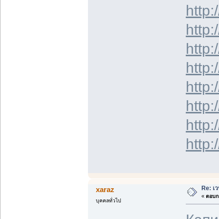
http:
http:
http:
http:
http:
http:
http:
http:
Re: เว
xaraz
«
ตอบกล
บุคคลทั่วไป