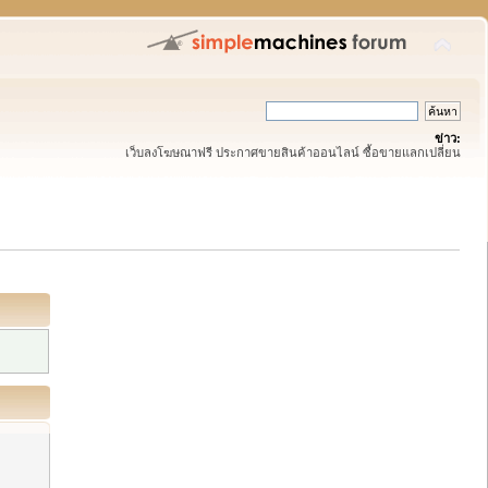
ข่าว:
เว็บลงโฆษณาฟรี ประกาศขายสินค้าออนไลน์ ซื้อขายแลกเปลี่ยน