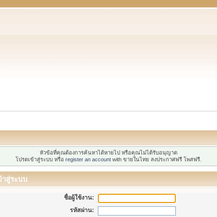
หัวข้อที่คุณต้องการค้นหาได้หายไป หรือคุณไม่ได้รับอนุญาต
โปรดเข้าสู่ระบบ หรือ
register an account
with ขายในไทย ลงประกาศฟรี โพสฟรี.
้าสู่ระบบ
ชื่อผู้ใช้งาน:
รหัสผ่าน: