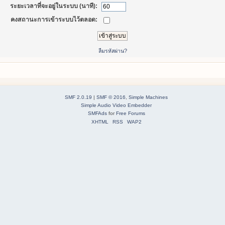
ระยะเวลาที่จะอยู่ในระบบ (นาที):
คงสถานะการเข้าระบบไว้ตลอด:
ลืมรหัสผ่าน?
SMF 2.0.19
|
SMF © 2016
,
Simple Machines
Simple Audio Video Embedder
SMFAds
for
Free Forums
XHTML
RSS
WAP2