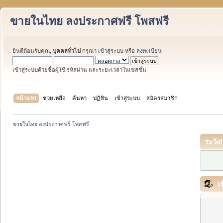
ขายในไทย ลงประกาศฟรี โพสฟรี
ยินดีต้อนรับคุณ,
บุคคลทั่วไป
กรุณา
เข้าสู่ระบบ
หรือ
ลงทะเบียน
เข้าสู่ระบบด้วยชื่อผู้ใช้ รหัสผ่าน และระยะเวลาในเซสชั่น
หน้าแรก
ช่วยเหลือ
ค้นหา
ปฏิทิน
เข้าสู่ระบบ
สมัครสมาชิก
ขายในไทย ลงประกาศฟรี โพสฟรี
ระวัง!
เข