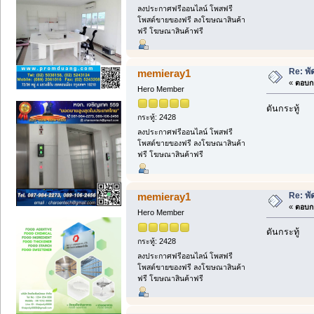
ลงประกาศฟรีออนไลน์ โพสฟรี
โพสต์ขายของฟรี ลงโฆษณาสินค้า
ฟรี โฆษณาสินค้าฟรี
Re: พ
memieray1
«
ตอบกล
Hero Member
ดันกระทู้
กระทู้: 2428
ลงประกาศฟรีออนไลน์ โพสฟรี
โพสต์ขายของฟรี ลงโฆษณาสินค้า
ฟรี โฆษณาสินค้าฟรี
Re: พ
memieray1
«
ตอบกล
Hero Member
ดันกระทู้
กระทู้: 2428
ลงประกาศฟรีออนไลน์ โพสฟรี
โพสต์ขายของฟรี ลงโฆษณาสินค้า
ฟรี โฆษณาสินค้าฟรี