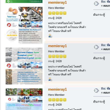
Re: พ
memieray1
«
ตอบกล
Hero Member
ดันกระทู้
กระทู้: 2428
ลงประกาศฟรีออนไลน์ โพสฟรี
โพสต์ขายของฟรี ลงโฆษณาสินค้า
ฟรี โฆษณาสินค้าฟรี
Re: พ
memieray1
«
ตอบกล
Hero Member
ดันกระทู้
กระทู้: 2428
ลงประกาศฟรีออนไลน์ โพสฟรี
โพสต์ขายของฟรี ลงโฆษณาสินค้า
ฟรี โฆษณาสินค้าฟรี
Re: พ
memieray1
«
ตอบกล
Hero Member
ดันกระทู้
กระทู้: 2428
ลงประกาศฟรีออนไลน์ โพสฟรี