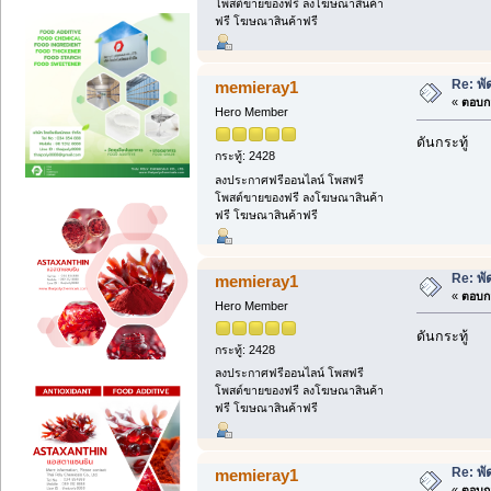
โพสต์ขายของฟรี ลงโฆษณาสินค้า
ฟรี โฆษณาสินค้าฟรี
Re: พ
memieray1
«
ตอบกล
Hero Member
ดันกระทู้
กระทู้: 2428
ลงประกาศฟรีออนไลน์ โพสฟรี
โพสต์ขายของฟรี ลงโฆษณาสินค้า
ฟรี โฆษณาสินค้าฟรี
Re: พ
memieray1
«
ตอบกล
Hero Member
ดันกระทู้
กระทู้: 2428
ลงประกาศฟรีออนไลน์ โพสฟรี
โพสต์ขายของฟรี ลงโฆษณาสินค้า
ฟรี โฆษณาสินค้าฟรี
Re: พ
memieray1
«
ตอบกล