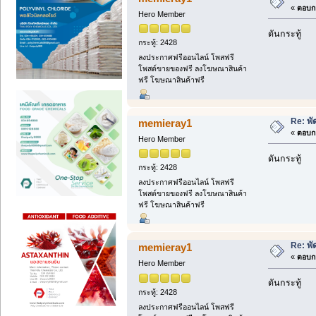
«
ตอบกล
Hero Member
ดันกระทู้
กระทู้: 2428
ลงประกาศฟรีออนไลน์ โพสฟรี
โพสต์ขายของฟรี ลงโฆษณาสินค้า
ฟรี โฆษณาสินค้าฟรี
Re: พ
memieray1
«
ตอบกล
Hero Member
ดันกระทู้
กระทู้: 2428
ลงประกาศฟรีออนไลน์ โพสฟรี
โพสต์ขายของฟรี ลงโฆษณาสินค้า
ฟรี โฆษณาสินค้าฟรี
Re: พ
memieray1
«
ตอบกล
Hero Member
ดันกระทู้
กระทู้: 2428
ลงประกาศฟรีออนไลน์ โพสฟรี