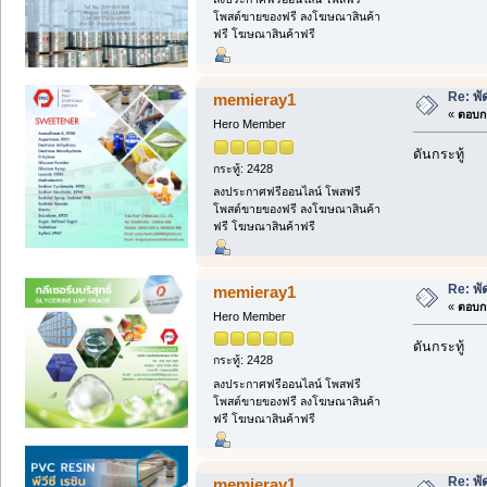
โพสต์ขายของฟรี ลงโฆษณาสินค้า
ฟรี โฆษณาสินค้าฟรี
Re: พ
memieray1
«
ตอบกล
Hero Member
ดันกระทู้
กระทู้: 2428
ลงประกาศฟรีออนไลน์ โพสฟรี
โพสต์ขายของฟรี ลงโฆษณาสินค้า
ฟรี โฆษณาสินค้าฟรี
Re: พ
memieray1
«
ตอบกล
Hero Member
ดันกระทู้
กระทู้: 2428
ลงประกาศฟรีออนไลน์ โพสฟรี
โพสต์ขายของฟรี ลงโฆษณาสินค้า
ฟรี โฆษณาสินค้าฟรี
Re: พ
memieray1