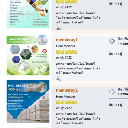
ดันกระทู้
กระทู้: 2422
ลงประกาศฟรีออนไลน์ โพสฟรี
โพสต์ขายของฟรี ลงโฆษณาสินค้า
ฟรี โฆษณาสินค้าฟรี
Re: พ
memieray1
«
ตอบกล
Hero Member
ดันกระทู้
กระทู้: 2422
ลงประกาศฟรีออนไลน์ โพสฟรี
โพสต์ขายของฟรี ลงโฆษณาสินค้า
ฟรี โฆษณาสินค้าฟรี
Re: พ
memieray1
«
ตอบกล
Hero Member
ดันกระทู้
กระทู้: 2422
ลงประกาศฟรีออนไลน์ โพสฟรี
โพสต์ขายของฟรี ลงโฆษณาสินค้า
ฟรี โฆษณาสินค้าฟรี