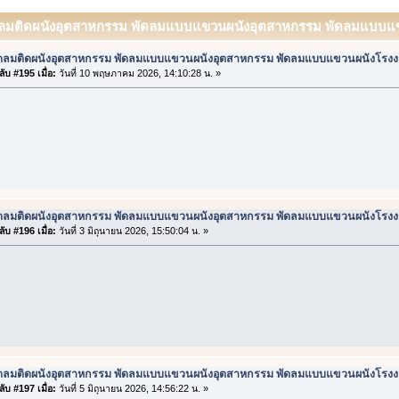
ัดลมติดผนังอุตสาหกรรม พัดลมแบบแขวนผนังอุตสาหกรรม พัดลมแบบแขวน
ัดลมติดผนังอุตสาหกรรม พัดลมแบบแขวนผนังอุตสาหกรรม พัดลมแบบแขวนผนังโรง
ับ #195 เมื่อ:
วันที่ 10 พฤษภาคม 2026, 14:10:28 น. »
ัดลมติดผนังอุตสาหกรรม พัดลมแบบแขวนผนังอุตสาหกรรม พัดลมแบบแขวนผนังโรง
ับ #196 เมื่อ:
วันที่ 3 มิถุนายน 2026, 15:50:04 น. »
ัดลมติดผนังอุตสาหกรรม พัดลมแบบแขวนผนังอุตสาหกรรม พัดลมแบบแขวนผนังโรง
ับ #197 เมื่อ:
วันที่ 5 มิถุนายน 2026, 14:56:22 น. »