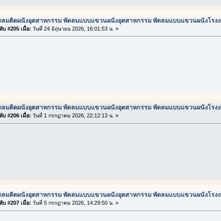
ัดลมติดผนังอุตสาหกรรม พัดลมแบบแขวนผนังอุตสาหกรรม พัดลมแบบแขวนผนังโรง
ับ #205 เมื่อ:
วันที่ 24 มิถุนายน 2026, 16:01:53 น. »
ัดลมติดผนังอุตสาหกรรม พัดลมแบบแขวนผนังอุตสาหกรรม พัดลมแบบแขวนผนังโรง
ับ #206 เมื่อ:
วันที่ 1 กรกฎาคม 2026, 22:12:13 น. »
ัดลมติดผนังอุตสาหกรรม พัดลมแบบแขวนผนังอุตสาหกรรม พัดลมแบบแขวนผนังโรง
ับ #207 เมื่อ:
วันที่ 5 กรกฎาคม 2026, 14:29:50 น. »