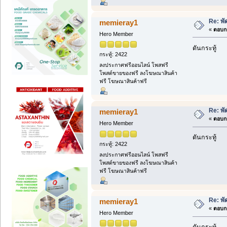
Re: พ
memieray1
«
ตอบกล
Hero Member
ดันกระทู้
กระทู้: 2422
ลงประกาศฟรีออนไลน์ โพสฟรี
โพสต์ขายของฟรี ลงโฆษณาสินค้า
ฟรี โฆษณาสินค้าฟรี
Re: พ
memieray1
«
ตอบกล
Hero Member
ดันกระทู้
กระทู้: 2422
ลงประกาศฟรีออนไลน์ โพสฟรี
โพสต์ขายของฟรี ลงโฆษณาสินค้า
ฟรี โฆษณาสินค้าฟรี
Re: พ
memieray1
«
ตอบกล
Hero Member