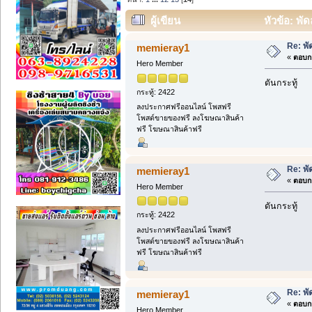
ผู้เขียน
หัวข้อ: พ
Re: พ
memieray1
«
ตอบกล
Hero Member
ดันกระทู้
กระทู้: 2422
ลงประกาศฟรีออนไลน์ โพสฟรี
โพสต์ขายของฟรี ลงโฆษณาสินค้า
ฟรี โฆษณาสินค้าฟรี
Re: พ
memieray1
«
ตอบกล
Hero Member
ดันกระทู้
กระทู้: 2422
ลงประกาศฟรีออนไลน์ โพสฟรี
โพสต์ขายของฟรี ลงโฆษณาสินค้า
ฟรี โฆษณาสินค้าฟรี
Re: พ
memieray1
«
ตอบกล
Hero Member