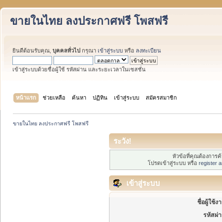
ขายในไทย ลงประกาศฟรี โพสฟรี
ยินดีต้อนรับคุณ,
บุคคลทั่วไป
กรุณา
เข้าสู่ระบบ
หรือ
ลงทะเบียน
เข้าสู่ระบบด้วยชื่อผู้ใช้ รหัสผ่าน และระยะเวลาในเซสชั่น
หน้าแรก
ช่วยเหลือ
ค้นหา
ปฏิทิน
เข้าสู่ระบบ
สมัครสมาชิก
ขายในไทย ลงประกาศฟรี โพสฟรี
ระวัง!
หัวข้อที่คุณต้องการ
โปรดเข้าสู่ระบบ หรือ
register 
เข้าสู่ระบบ
ชื่อผู้ใช้ง
รหัสผ่