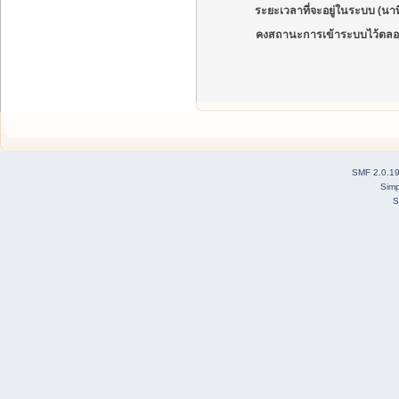
ระยะเวลาที่จะอยู่ในระบบ (นาท
คงสถานะการเข้าระบบไว้ตลอ
SMF 2.0.1
Simp
S