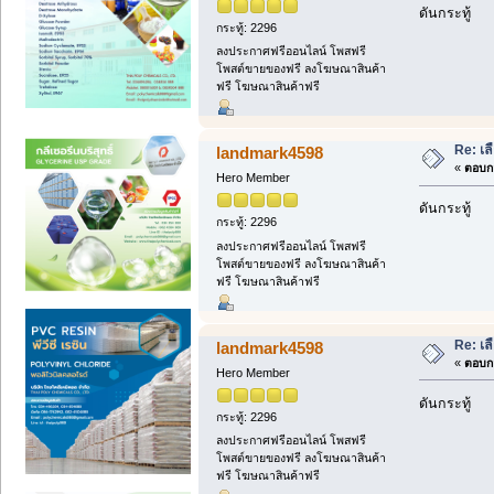
ดันกระทู้
กระทู้: 2296
ลงประกาศฟรีออนไลน์ โพสฟรี
โพสต์ขายของฟรี ลงโฆษณาสินค้า
ฟรี โฆษณาสินค้าฟรี
Re: เล
landmark4598
«
ตอบกล
Hero Member
ดันกระทู้
กระทู้: 2296
ลงประกาศฟรีออนไลน์ โพสฟรี
โพสต์ขายของฟรี ลงโฆษณาสินค้า
ฟรี โฆษณาสินค้าฟรี
Re: เล
landmark4598
«
ตอบกล
Hero Member
ดันกระทู้
กระทู้: 2296
ลงประกาศฟรีออนไลน์ โพสฟรี
โพสต์ขายของฟรี ลงโฆษณาสินค้า
ฟรี โฆษณาสินค้าฟรี