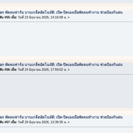
ือก พัดลมฟาร์ม บานเกล็ดอัตโนมัติ: เปิด-ปิดเองเมื่อพัดลมทำงาน ช่วยป้องกันฝน
ับ #55 เมื่อ:
วันที่ 23 มิถุนายน 2026, 14:16:08 น. »
ือก พัดลมฟาร์ม บานเกล็ดอัตโนมัติ: เปิด-ปิดเองเมื่อพัดลมทำงาน ช่วยป้องกันฝน
ับ #56 เมื่อ:
วันที่ 24 มิถุนายน 2026, 17:59:02 น. »
ือก พัดลมฟาร์ม บานเกล็ดอัตโนมัติ: เปิด-ปิดเองเมื่อพัดลมทำงาน ช่วยป้องกันฝน
ับ #57 เมื่อ:
วันที่ 29 มิถุนายน 2026, 13:39:35 น. »