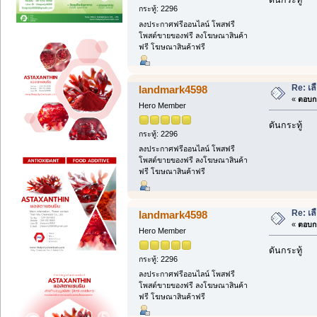
ดันกระทู้
กระทู้: 2296
ลงประกาศฟรีออนไลน์ โพสฟรี
โพสต์ขายของฟรี ลงโฆษณาสินค้า
ฟรี โฆษณาสินค้าฟรี
Re: เล
landmark4598
«
ตอบกล
Hero Member
ดันกระทู้
กระทู้: 2296
ลงประกาศฟรีออนไลน์ โพสฟรี
โพสต์ขายของฟรี ลงโฆษณาสินค้า
ฟรี โฆษณาสินค้าฟรี
Re: เล
landmark4598
«
ตอบกล
Hero Member
ดันกระทู้
กระทู้: 2296
ลงประกาศฟรีออนไลน์ โพสฟรี
โพสต์ขายของฟรี ลงโฆษณาสินค้า
ฟรี โฆษณาสินค้าฟรี