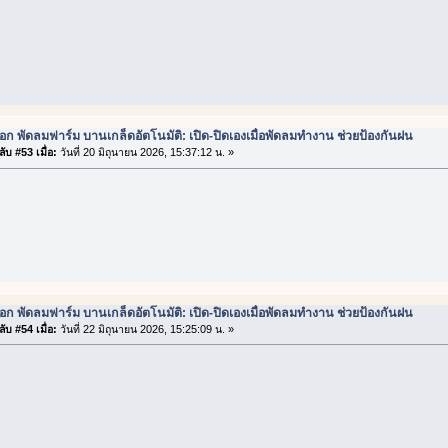
ือก พัดลมฟาร์ม บานเกล็ดอัตโนมัติ: เปิด-ปิดเองเมื่อพัดลมทำงาน ช่วยป้องกันฝน
ับ #53 เมื่อ:
วันที่ 20 มิถุนายน 2026, 15:37:12 น. »
ือก พัดลมฟาร์ม บานเกล็ดอัตโนมัติ: เปิด-ปิดเองเมื่อพัดลมทำงาน ช่วยป้องกันฝน
ับ #54 เมื่อ:
วันที่ 22 มิถุนายน 2026, 15:25:09 น. »