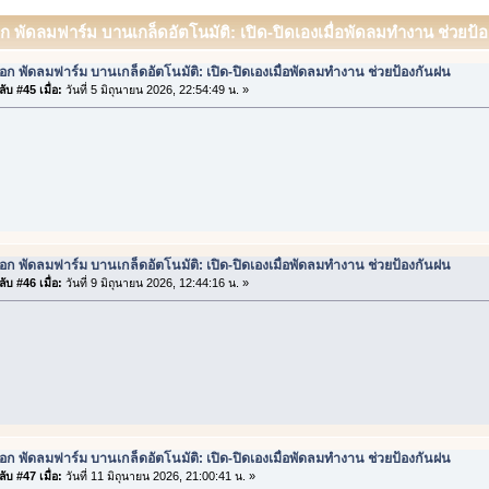
อก พัดลมฟาร์ม บานเกล็ดอัตโนมัติ: เปิด-ปิดเองเมื่อพัดลมทำงาน ช่วยป้อ
ือก พัดลมฟาร์ม บานเกล็ดอัตโนมัติ: เปิด-ปิดเองเมื่อพัดลมทำงาน ช่วยป้องกันฝน
ับ #45 เมื่อ:
วันที่ 5 มิถุนายน 2026, 22:54:49 น. »
ือก พัดลมฟาร์ม บานเกล็ดอัตโนมัติ: เปิด-ปิดเองเมื่อพัดลมทำงาน ช่วยป้องกันฝน
ับ #46 เมื่อ:
วันที่ 9 มิถุนายน 2026, 12:44:16 น. »
ือก พัดลมฟาร์ม บานเกล็ดอัตโนมัติ: เปิด-ปิดเองเมื่อพัดลมทำงาน ช่วยป้องกันฝน
ับ #47 เมื่อ:
วันที่ 11 มิถุนายน 2026, 21:00:41 น. »