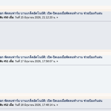
ือก พัดลมฟาร์ม บานเกล็ดอัตโนมัติ: เปิด-ปิดเองเมื่อพัดลมทำงาน ช่วยป้องกันฝน
ับ #50 เมื่อ:
วันที่ 15 มิถุนายน 2026, 21:12:20 น. »
ือก พัดลมฟาร์ม บานเกล็ดอัตโนมัติ: เปิด-ปิดเองเมื่อพัดลมทำงาน ช่วยป้องกันฝน
ับ #51 เมื่อ:
วันที่ 17 มิถุนายน 2026, 17:58:07 น. »
ือก พัดลมฟาร์ม บานเกล็ดอัตโนมัติ: เปิด-ปิดเองเมื่อพัดลมทำงาน ช่วยป้องกันฝน
ับ #52 เมื่อ:
วันที่ 18 มิถุนายน 2026, 17:48:14 น. »