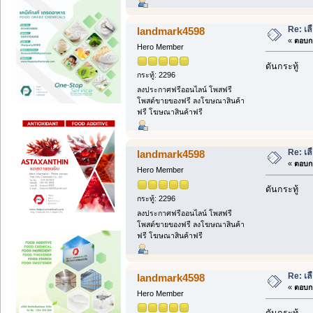
Re: เล
landmark4598
«
ตอบกล
Hero Member
ดันกระทู้
กระทู้: 2296
ลงประกาศฟรีออนไลน์ โพสฟรี
โพสต์ขายของฟรี ลงโฆษณาสินค้า
ฟรี โฆษณาสินค้าฟรี
Re: เล
landmark4598
«
ตอบกล
Hero Member
ดันกระทู้
กระทู้: 2296
ลงประกาศฟรีออนไลน์ โพสฟรี
โพสต์ขายของฟรี ลงโฆษณาสินค้า
ฟรี โฆษณาสินค้าฟรี
Re: เล
landmark4598
«
ตอบกล
Hero Member