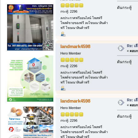
ดันกระทู้
กระทู้: 2296
ลงประกาศฟรีออนไลน์ โพสฟรี
โพสต์ขายของฟรี ลงโฆษณาสินค้า
ฟรี โฆษณาสินค้าฟรี
Re: เล
landmark4598
«
ตอบกล
Hero Member
ดันกระทู้
กระทู้: 2296
ลงประกาศฟรีออนไลน์ โพสฟรี
โพสต์ขายของฟรี ลงโฆษณาสินค้า
ฟรี โฆษณาสินค้าฟรี
Re: เล
landmark4598
«
ตอบกล
Hero Member
ดันกระทู้
กระทู้: 2296
ลงประกาศฟรีออนไลน์ โพสฟรี
โพสต์ขายของฟรี ลงโฆษณาสินค้า
ฟรี โฆษณาสินค้าฟรี