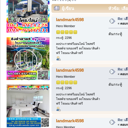
ผู้เขียน
หัวข้อ: เลื
Re: เล
landmark4598
«
ตอบกล
Hero Member
ดันกระทู้
กระทู้: 2296
ลงประกาศฟรีออนไลน์ โพสฟรี
โพสต์ขายของฟรี ลงโฆษณาสินค้า
ฟรี โฆษณาสินค้าฟรี
Re: เล
landmark4598
«
ตอบกล
Hero Member
ดันกระทู้
กระทู้: 2296
ลงประกาศฟรีออนไลน์ โพสฟรี
โพสต์ขายของฟรี ลงโฆษณาสินค้า
ฟรี โฆษณาสินค้าฟรี
Re: เล
landmark4598
«
ตอบกล
Hero Member