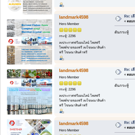
Re: เล
landmark4598
«
ตอบกล
Hero Member
ดันกระทู้
กระทู้: 2296
ลงประกาศฟรีออนไลน์ โพสฟรี
โพสต์ขายของฟรี ลงโฆษณาสินค้า
ฟรี โฆษณาสินค้าฟรี
Re: เล
landmark4598
«
ตอบกล
Hero Member
ดันกระทู้
กระทู้: 2296
ลงประกาศฟรีออนไลน์ โพสฟรี
โพสต์ขายของฟรี ลงโฆษณาสินค้า
ฟรี โฆษณาสินค้าฟรี
Re: เล
landmark4598
«
ตอบกล
Hero Member