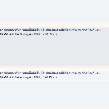
ือก พัดลมฟาร์ม บานเกล็ดอัตโนมัติ: เปิด-ปิดเองเมื่อพัดลมทำงาน ช่วยป้องกันฝน
ับ #58 เมื่อ:
วันที่ 3 กรกฎาคม 2026, 17:30:03 น. »
ือก พัดลมฟาร์ม บานเกล็ดอัตโนมัติ: เปิด-ปิดเองเมื่อพัดลมทำงาน ช่วยป้องกันฝน
ับ #59 เมื่อ:
วันที่ 4 กรกฎาคม 2026, 16:48:13 น. »