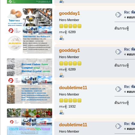
Re: พั
goodday1
«
ตอบกล
Hero Member
ดันกระทู้
กระทู้: 6289
Re: พั
goodday1
«
ตอบกล
Hero Member
ดันกระทู้
กระทู้: 6289
Re: พั
doubletime11
«
ตอบกล
Hero Member
ดันกระทู้
กระทู้: 1932
Re: พั
doubletime11
«
ตอบกล
Hero Member