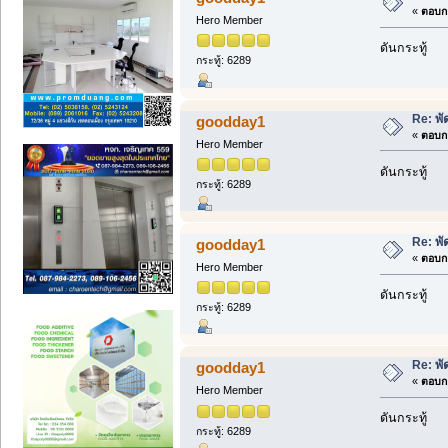
«
ตอบกล
Hero Member
ดันกระทู้
กระทู้: 6289
Re: พั
goodday1
«
ตอบกล
Hero Member
ดันกระทู้
กระทู้: 6289
Re: พั
goodday1
«
ตอบกล
Hero Member
ดันกระทู้
กระทู้: 6289
Re: พั
goodday1
«
ตอบกล
Hero Member
ดันกระทู้
กระทู้: 6289