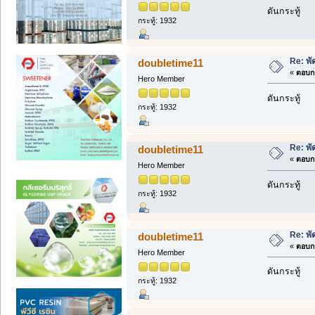
ดันกระทู้
กระทู้: 1932
Re: พั
doubletime11
«
ตอบกล
Hero Member
ดันกระทู้
กระทู้: 1932
Re: พั
doubletime11
«
ตอบกล
Hero Member
ดันกระทู้
กระทู้: 1932
Re: พั
doubletime11
«
ตอบกล
Hero Member
ดันกระทู้
กระทู้: 1932