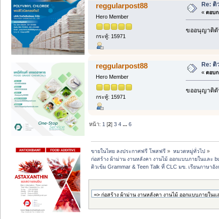
Re: ติ
reggularpost88
«
ตอบกล
Hero Member
ขออนุญาติดั
กระทู้: 15971
Re: ติ
reggularpost88
«
ตอบกล
Hero Member
ขออนุญาติดั
กระทู้: 15971
หน้า:
1
[
2
]
3
4
...
6
ขายในไทย ลงประกาศฟรี โพสฟรี
»
หมวดหมู่ทั่วไป
»
ก่อสร้าง ผ้าม่าน งานหลังคา งานไม้ ออกแบบภายในและ buil
ติวเข้ม Grammar & Teen Talk ที่ CLC มข. เรียนภาษาอั