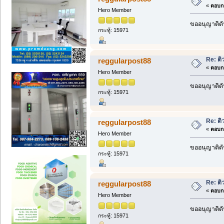
«
ตอบกล
Hero Member
ขออนุญาติดั
กระทู้: 15971
Re: ติ
reggularpost88
«
ตอบกล
Hero Member
ขออนุญาติดั
กระทู้: 15971
Re: ติ
reggularpost88
«
ตอบกล
Hero Member
ขออนุญาติดั
กระทู้: 15971
Re: ติ
reggularpost88
«
ตอบกล
Hero Member
ขออนุญาติดั
กระทู้: 15971