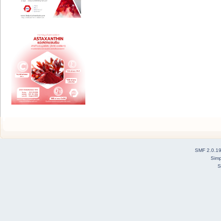
SMF 2.0.1
Simp
S