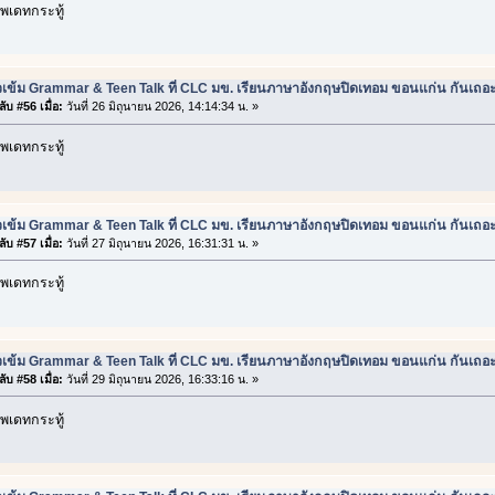
พเดทกระทู้
วเข้ม Grammar & Teen Talk ที่ CLC มข. เรียนภาษาอังกฤษปิดเทอม ขอนแก่น กันเถอ
ับ #56 เมื่อ:
วันที่ 26 มิถุนายน 2026, 14:14:34 น. »
พเดทกระทู้
วเข้ม Grammar & Teen Talk ที่ CLC มข. เรียนภาษาอังกฤษปิดเทอม ขอนแก่น กันเถอ
ับ #57 เมื่อ:
วันที่ 27 มิถุนายน 2026, 16:31:31 น. »
พเดทกระทู้
วเข้ม Grammar & Teen Talk ที่ CLC มข. เรียนภาษาอังกฤษปิดเทอม ขอนแก่น กันเถอ
ับ #58 เมื่อ:
วันที่ 29 มิถุนายน 2026, 16:33:16 น. »
พเดทกระทู้