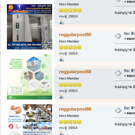
«
ตอบกล
Hero Member
ขออนุญาต อั
กระทู้: 15914
Re: ติ
reggularpost88
«
ตอบกล
Hero Member
ขออนุญาต อั
กระทู้: 15914
Re: ติ
reggularpost88
«
ตอบกล
Hero Member
ขออนุญาต อั
กระทู้: 15914
Re: ติ
reggularpost88
«
ตอบกล
Hero Member
ขออนุญาต อั
กระทู้: 15914