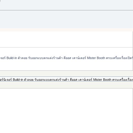
ะ
์ Build-in ตัวลอย รับออกแบบตกแต่งร้านค้า คีออส เคาน์เตอร์ Mister Booth ครบเครื่องเรื่องเปิด