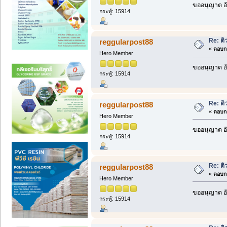
ขออนุญาต อั
กระทู้: 15914
Re: ติ
reggularpost88
«
ตอบกล
Hero Member
ขออนุญาต อั
กระทู้: 15914
Re: ติ
reggularpost88
«
ตอบกล
Hero Member
ขออนุญาต อั
กระทู้: 15914
Re: ติ
reggularpost88
«
ตอบกล
Hero Member
ขออนุญาต อั
กระทู้: 15914