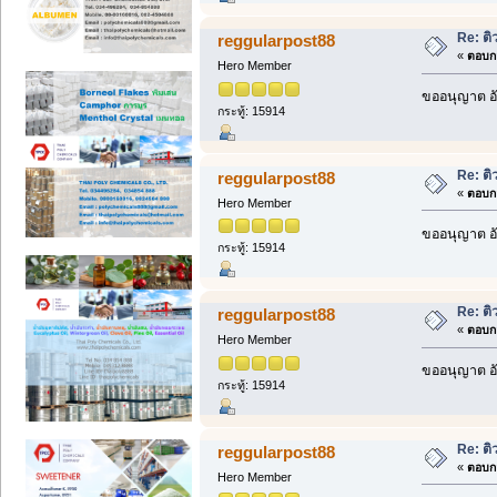
Re: ติ
reggularpost88
«
ตอบกล
Hero Member
ขออนุญาต อั
กระทู้: 15914
Re: ติ
reggularpost88
«
ตอบกล
Hero Member
ขออนุญาต อั
กระทู้: 15914
Re: ติ
reggularpost88
«
ตอบกล
Hero Member
ขออนุญาต อั
กระทู้: 15914
Re: ติ
reggularpost88
«
ตอบกล
Hero Member