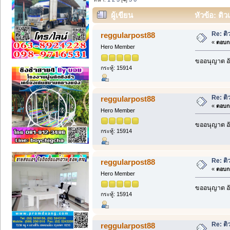
ผู้เขียน
หัวข้อ: ติ
Re: ติ
reggularpost88
«
ตอบกล
Hero Member
ขออนุญาต อั
กระทู้: 15914
Re: ติ
reggularpost88
«
ตอบกล
Hero Member
ขออนุญาต อั
กระทู้: 15914
Re: ติ
reggularpost88
«
ตอบกล
Hero Member
ขออนุญาต อั
กระทู้: 15914
Re: ติ
reggularpost88