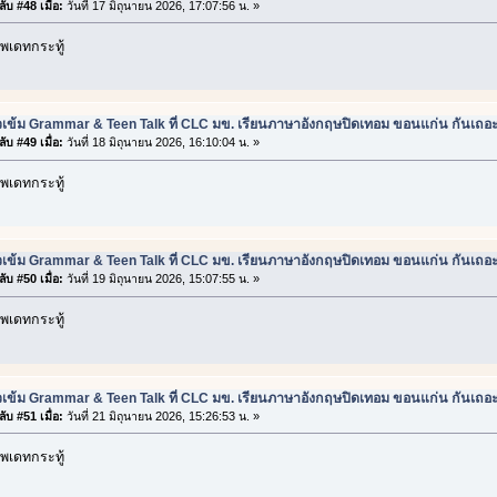
ับ #48 เมื่อ:
วันที่ 17 มิถุนายน 2026, 17:07:56 น. »
พเดทกระทู้
วเข้ม Grammar & Teen Talk ที่ CLC มข. เรียนภาษาอังกฤษปิดเทอม ขอนแก่น กันเถอ
ับ #49 เมื่อ:
วันที่ 18 มิถุนายน 2026, 16:10:04 น. »
พเดทกระทู้
วเข้ม Grammar & Teen Talk ที่ CLC มข. เรียนภาษาอังกฤษปิดเทอม ขอนแก่น กันเถอ
ับ #50 เมื่อ:
วันที่ 19 มิถุนายน 2026, 15:07:55 น. »
พเดทกระทู้
วเข้ม Grammar & Teen Talk ที่ CLC มข. เรียนภาษาอังกฤษปิดเทอม ขอนแก่น กันเถอ
ับ #51 เมื่อ:
วันที่ 21 มิถุนายน 2026, 15:26:53 น. »
พเดทกระทู้