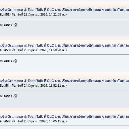
วเข้ม Grammar & Teen Talk ที่ CLC มข. เรียนภาษาอังกฤษปิดเทอม ขอนแก่น กันเถอ
ับ #52 เมื่อ:
วันที่ 22 มิถุนายน 2026, 14:21:05 น. »
พเดทกระทู้
วเข้ม Grammar & Teen Talk ที่ CLC มข. เรียนภาษาอังกฤษปิดเทอม ขอนแก่น กันเถอ
ับ #53 เมื่อ:
วันที่ 23 มิถุนายน 2026, 14:58:28 น. »
พเดทกระทู้
วเข้ม Grammar & Teen Talk ที่ CLC มข. เรียนภาษาอังกฤษปิดเทอม ขอนแก่น กันเถอ
ับ #54 เมื่อ:
วันที่ 24 มิถุนายน 2026, 18:52:11 น. »
พเดทกระทู้
วเข้ม Grammar & Teen Talk ที่ CLC มข. เรียนภาษาอังกฤษปิดเทอม ขอนแก่น กันเถอ
ับ #55 เมื่อ:
วันที่ 25 มิถุนายน 2026, 16:05:15 น. »