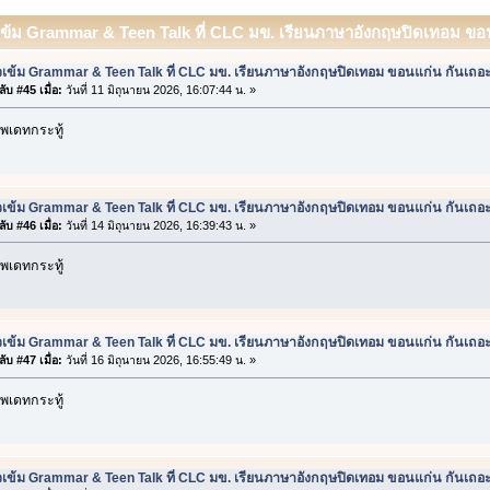
วเข้ม Grammar & Teen Talk ที่ CLC มข. เรียนภาษาอังกฤษปิดเทอม ขอนแ
วเข้ม Grammar & Teen Talk ที่ CLC มข. เรียนภาษาอังกฤษปิดเทอม ขอนแก่น กันเถอ
ับ #45 เมื่อ:
วันที่ 11 มิถุนายน 2026, 16:07:44 น. »
พเดทกระทู้
วเข้ม Grammar & Teen Talk ที่ CLC มข. เรียนภาษาอังกฤษปิดเทอม ขอนแก่น กันเถอ
ับ #46 เมื่อ:
วันที่ 14 มิถุนายน 2026, 16:39:43 น. »
พเดทกระทู้
วเข้ม Grammar & Teen Talk ที่ CLC มข. เรียนภาษาอังกฤษปิดเทอม ขอนแก่น กันเถอ
ับ #47 เมื่อ:
วันที่ 16 มิถุนายน 2026, 16:55:49 น. »
พเดทกระทู้
วเข้ม Grammar & Teen Talk ที่ CLC มข. เรียนภาษาอังกฤษปิดเทอม ขอนแก่น กันเถอ