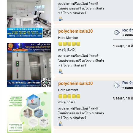
ลงประกาศฟรีออนไลน์ โพสฟรี
โพสต์ขายของฟรี ลงโฆษณาสินค้า
ฟรี โฆษณาสินค้าฟรี
Re: จ
polychemicals10
«
ตอบกล
Hero Member
ขออนุญาต อั
กระทู้: 5140
ลงประกาศฟรีออนไลน์ โพสฟรี
โพสต์ขายของฟรี ลงโฆษณาสินค้า
ฟรี โฆษณาสินค้าฟรี
Re: จ
polychemicals10
«
ตอบกล
Hero Member
ขออนุญาต อั
กระทู้: 5140
ลงประกาศฟรีออนไลน์ โพสฟรี
โพสต์ขายของฟรี ลงโฆษณาสินค้า
ฟรี โฆษณาสินค้าฟรี