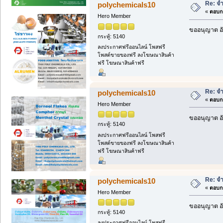
Re: จ
polychemicals10
«
ตอบกล
Hero Member
ขออนุญาต อั
กระทู้: 5140
ลงประกาศฟรีออนไลน์ โพสฟรี
โพสต์ขายของฟรี ลงโฆษณาสินค้า
ฟรี โฆษณาสินค้าฟรี
Re: จ
polychemicals10
«
ตอบกล
Hero Member
ขออนุญาต อั
กระทู้: 5140
ลงประกาศฟรีออนไลน์ โพสฟรี
โพสต์ขายของฟรี ลงโฆษณาสินค้า
ฟรี โฆษณาสินค้าฟรี
Re: จ
polychemicals10
«
ตอบกล
Hero Member
ขออนุญาต อั
กระทู้: 5140
ลงประกาศฟรีออนไลน์ โพสฟรี