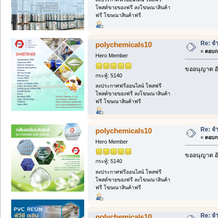
โพสต์ขายของฟรี ลงโฆษณาสินค้า
ฟรี โฆษณาสินค้าฟรี
Re: จ
polychemicals10
«
ตอบกล
Hero Member
ขออนุญาต อั
กระทู้: 5140
ลงประกาศฟรีออนไลน์ โพสฟรี
โพสต์ขายของฟรี ลงโฆษณาสินค้า
ฟรี โฆษณาสินค้าฟรี
Re: จ
polychemicals10
«
ตอบกล
Hero Member
ขออนุญาต อั
กระทู้: 5140
ลงประกาศฟรีออนไลน์ โพสฟรี
โพสต์ขายของฟรี ลงโฆษณาสินค้า
ฟรี โฆษณาสินค้าฟรี
Re: จ
polychemicals10