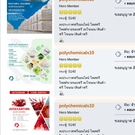
«
ตอบกล
Hero Member
ขออนุญาต อั
กระทู้: 5140
ลงประกาศฟรีออนไลน์ โพสฟรี
โพสต์ขายของฟรี ลงโฆษณาสินค้า
ฟรี โฆษณาสินค้าฟรี
Re: จ
polychemicals10
«
ตอบกล
Hero Member
ขออนุญาต อั
กระทู้: 5140
ลงประกาศฟรีออนไลน์ โพสฟรี
โพสต์ขายของฟรี ลงโฆษณาสินค้า
ฟรี โฆษณาสินค้าฟรี
Re: จ
polychemicals10
«
ตอบกล
Hero Member
ขออนุญาต อั
กระทู้: 5140
ลงประกาศฟรีออนไลน์ โพสฟรี