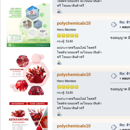
โพสต์ขายของฟรี ลงโฆษณาสินค้า
ฟรี โฆษณาสินค้าฟรี
Re: จ
polychemicals10
«
ตอบกล
Hero Member
ขออนุญาต อั
กระทู้: 5140
ลงประกาศฟรีออนไลน์ โพสฟรี
โพสต์ขายของฟรี ลงโฆษณาสินค้า
ฟรี โฆษณาสินค้าฟรี
Re: จ
polychemicals10
«
ตอบกล
Hero Member
ขออนุญาต อั
กระทู้: 5140
ลงประกาศฟรีออนไลน์ โพสฟรี
โพสต์ขายของฟรี ลงโฆษณาสินค้า
ฟรี โฆษณาสินค้าฟรี
Re: จ
polychemicals10
«
ตอบกล