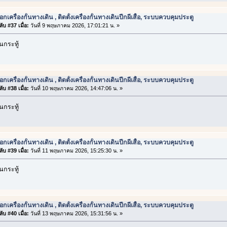
อกเครื่องกั้นทางเดิน , ติดตั้งเครื่องกั้นทางเดินปีกผีเสื้อ, ระบบควบคุมประตู
ับ #37 เมื่อ:
วันที่ 9 พฤษภาคม 2026, 17:01:21 น. »
กระทู้
อกเครื่องกั้นทางเดิน , ติดตั้งเครื่องกั้นทางเดินปีกผีเสื้อ, ระบบควบคุมประตู
ับ #38 เมื่อ:
วันที่ 10 พฤษภาคม 2026, 14:47:06 น. »
กระทู้
อกเครื่องกั้นทางเดิน , ติดตั้งเครื่องกั้นทางเดินปีกผีเสื้อ, ระบบควบคุมประตู
ับ #39 เมื่อ:
วันที่ 11 พฤษภาคม 2026, 15:25:30 น. »
กระทู้
อกเครื่องกั้นทางเดิน , ติดตั้งเครื่องกั้นทางเดินปีกผีเสื้อ, ระบบควบคุมประตู
ับ #40 เมื่อ:
วันที่ 13 พฤษภาคม 2026, 15:31:56 น. »