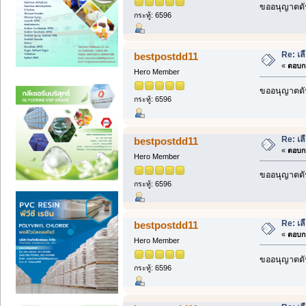
ขออนุญาตดัน
กระทู้: 6596
Re: เลื
bestpostdd11
«
ตอบกล
Hero Member
ขออนุญาตดัน
กระทู้: 6596
Re: เลื
bestpostdd11
«
ตอบกล
Hero Member
ขออนุญาตดัน
กระทู้: 6596
Re: เลื
bestpostdd11
«
ตอบกล
Hero Member
ขออนุญาตดัน
กระทู้: 6596