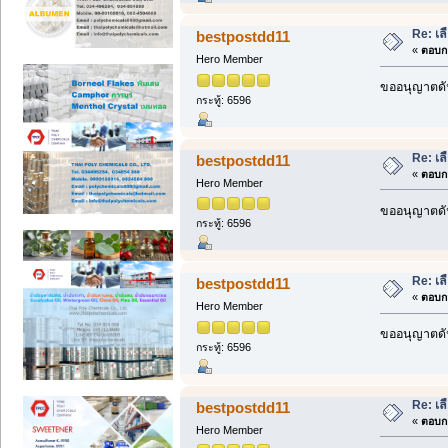
Re: เลื
bestpostdd11
«
ตอบกล
Hero Member
ขออนุญาตดัน
กระทู้: 6596
Re: เลื
bestpostdd11
«
ตอบกล
Hero Member
ขออนุญาตดัน
กระทู้: 6596
Re: เลื
bestpostdd11
«
ตอบกล
Hero Member
ขออนุญาตดัน
กระทู้: 6596
Re: เลื
bestpostdd11
«
ตอบกล
Hero Member