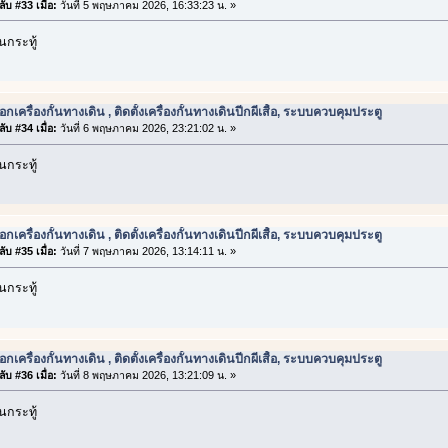
ับ #33 เมื่อ:
วันที่ 5 พฤษภาคม 2026, 16:33:23 น. »
กระทู้
อกเครื่องกั้นทางเดิน , ติดตั้งเครื่องกั้นทางเดินปีกผีเสื้อ, ระบบควบคุมประตู
ับ #34 เมื่อ:
วันที่ 6 พฤษภาคม 2026, 23:21:02 น. »
กระทู้
อกเครื่องกั้นทางเดิน , ติดตั้งเครื่องกั้นทางเดินปีกผีเสื้อ, ระบบควบคุมประตู
ับ #35 เมื่อ:
วันที่ 7 พฤษภาคม 2026, 13:14:11 น. »
กระทู้
อกเครื่องกั้นทางเดิน , ติดตั้งเครื่องกั้นทางเดินปีกผีเสื้อ, ระบบควบคุมประตู
ับ #36 เมื่อ:
วันที่ 8 พฤษภาคม 2026, 13:21:09 น. »
กระทู้