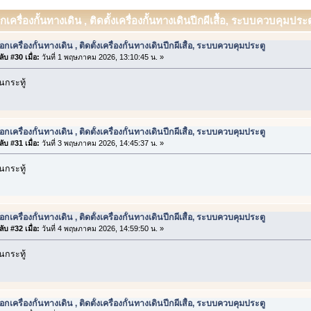
อกเครื่องกั้นทางเดิน , ติดตั้งเครื่องกั้นทางเดินปีกผีเสื้อ, ระบบควบคุมประต
อกเครื่องกั้นทางเดิน , ติดตั้งเครื่องกั้นทางเดินปีกผีเสื้อ, ระบบควบคุมประตู
ับ #30 เมื่อ:
วันที่ 1 พฤษภาคม 2026, 13:10:45 น. »
กระทู้
อกเครื่องกั้นทางเดิน , ติดตั้งเครื่องกั้นทางเดินปีกผีเสื้อ, ระบบควบคุมประตู
ับ #31 เมื่อ:
วันที่ 3 พฤษภาคม 2026, 14:45:37 น. »
กระทู้
อกเครื่องกั้นทางเดิน , ติดตั้งเครื่องกั้นทางเดินปีกผีเสื้อ, ระบบควบคุมประตู
ับ #32 เมื่อ:
วันที่ 4 พฤษภาคม 2026, 14:59:50 น. »
กระทู้
อกเครื่องกั้นทางเดิน , ติดตั้งเครื่องกั้นทางเดินปีกผีเสื้อ, ระบบควบคุมประตู