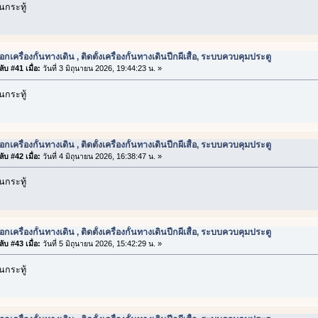
กระทู้
อกเครื่องกั้นทางเดิน , ติดตั้งเครื่องกั้นทางเดินปีกผีเสื้อ, ระบบควบคุมประตู
ับ #41 เมื่อ:
วันที่ 3 มิถุนายน 2026, 19:44:23 น. »
กระทู้
อกเครื่องกั้นทางเดิน , ติดตั้งเครื่องกั้นทางเดินปีกผีเสื้อ, ระบบควบคุมประตู
ับ #42 เมื่อ:
วันที่ 4 มิถุนายน 2026, 16:38:47 น. »
กระทู้
อกเครื่องกั้นทางเดิน , ติดตั้งเครื่องกั้นทางเดินปีกผีเสื้อ, ระบบควบคุมประตู
ับ #43 เมื่อ:
วันที่ 5 มิถุนายน 2026, 15:42:29 น. »
กระทู้