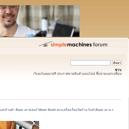
ข่าว:
เว็บลงโฆษณาฟรี ประกาศขายสินค้าออนไลน์ ซื้อขายแลกเปลี่ยน
งร้านค้า คีออส เคาน์เตอร์ Mister Booth ครบเครื่องเรื่องเปิดร้าน รับทำคีออส เคาน
»