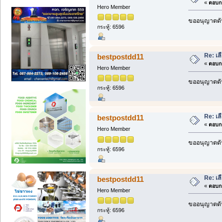
«
ตอบกล
Hero Member
ขออนุญาตดัน
กระทู้: 6596
Re: เลื
bestpostdd11
«
ตอบกล
Hero Member
ขออนุญาตดัน
กระทู้: 6596
Re: เลื
bestpostdd11
«
ตอบกล
Hero Member
ขออนุญาตดัน
กระทู้: 6596
Re: เลื
bestpostdd11
«
ตอบกล
Hero Member
ขออนุญาตดัน
กระทู้: 6596