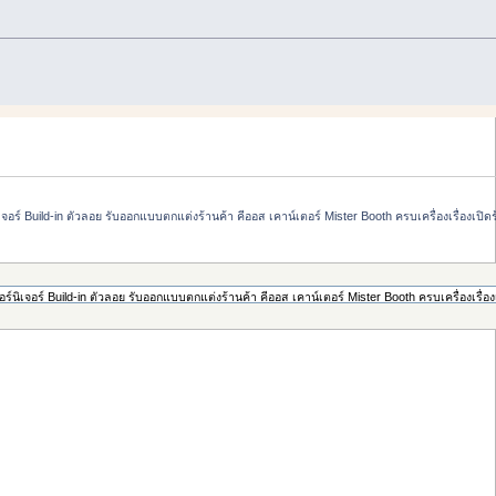
์ Build-in ตัวลอย รับออกแบบตกแต่งร้านค้า คีออส เคาน์เตอร์ Mister Booth ครบเครื่องเรื่องเปิด