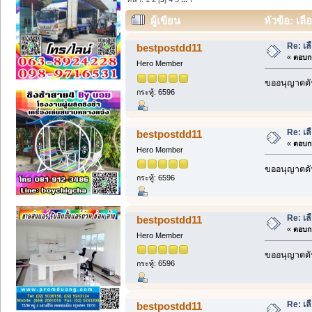
ผู้เขียน
หัวข้อ: เลื
Re: เลื
bestpostdd11
«
ตอบกล
Hero Member
ขออนุญาตดัน
กระทู้: 6596
Re: เลื
bestpostdd11
«
ตอบกล
Hero Member
ขออนุญาตดัน
กระทู้: 6596
Re: เลื
bestpostdd11
«
ตอบกล
Hero Member
ขออนุญาตดัน
กระทู้: 6596
Re: เลื
bestpostdd11