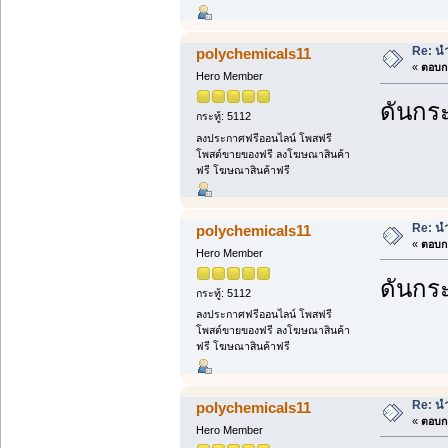
Re: นำ
polychemicals11
«
ตอบกล
Hero Member
ดันกระ
กระทู้: 5112
ลงประกาศฟรีออนไลน์ โพสฟรี
โพสต์ขายของฟรี ลงโฆษณาสินค้า
ฟรี โฆษณาสินค้าฟรี
Re: นำ
polychemicals11
«
ตอบกล
Hero Member
ดันกระ
กระทู้: 5112
ลงประกาศฟรีออนไลน์ โพสฟรี
โพสต์ขายของฟรี ลงโฆษณาสินค้า
ฟรี โฆษณาสินค้าฟรี
Re: นำ
polychemicals11
«
ตอบกล
Hero Member