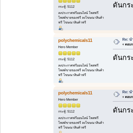
ดันกระ
กระทู้: 5112
ลงประกาศฟรีออนไลน์ โพสฟรี
โพสต์ขายของฟรี ลงโฆษณาสินค้า
ฟรี โฆษณาสินค้าฟรี
Re: นำ
polychemicals11
«
ตอบกล
Hero Member
ดันกระ
กระทู้: 5112
ลงประกาศฟรีออนไลน์ โพสฟรี
โพสต์ขายของฟรี ลงโฆษณาสินค้า
ฟรี โฆษณาสินค้าฟรี
Re: นำ
polychemicals11
«
ตอบกล
Hero Member
ดันกระ
กระทู้: 5112
ลงประกาศฟรีออนไลน์ โพสฟรี
โพสต์ขายของฟรี ลงโฆษณาสินค้า
ฟรี โฆษณาสินค้าฟรี