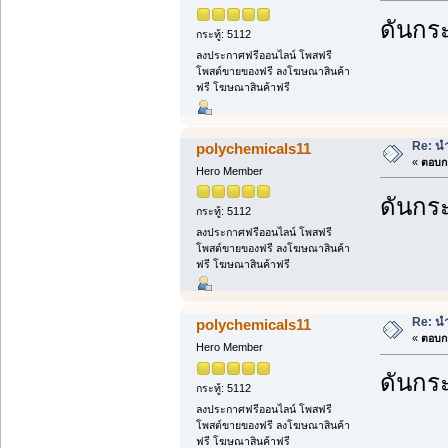
ดันกระ
กระทู้: 5112
ลงประกาศฟรีออนไลน์ โพสฟรี
โพสต์ขายของฟรี ลงโฆษณาสินค้า
ฟรี โฆษณาสินค้าฟรี
Re: นำ
polychemicals11
«
ตอบกล
Hero Member
ดันกระ
กระทู้: 5112
ลงประกาศฟรีออนไลน์ โพสฟรี
โพสต์ขายของฟรี ลงโฆษณาสินค้า
ฟรี โฆษณาสินค้าฟรี
Re: นำ
polychemicals11
«
ตอบกล
Hero Member
ดันกระ
กระทู้: 5112
ลงประกาศฟรีออนไลน์ โพสฟรี
โพสต์ขายของฟรี ลงโฆษณาสินค้า
ฟรี โฆษณาสินค้าฟรี