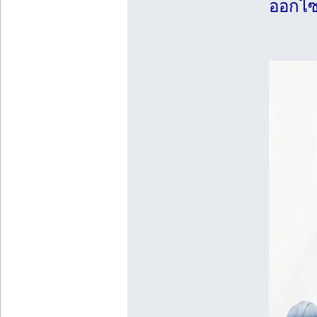
ออกไซ