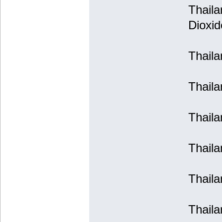
Thaila
Dioxid
Thaila
Thaila
Thaila
Thaila
Thaila
Thaila