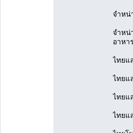
จำหน่า
จำหน่
อาหา
ไทยแล
ไทยแล
ไทยแล
ไทยแลน