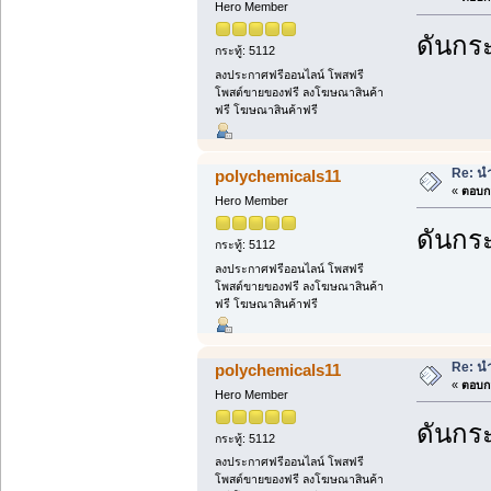
Hero Member
ดันกระ
กระทู้: 5112
ลงประกาศฟรีออนไลน์ โพสฟรี
โพสต์ขายของฟรี ลงโฆษณาสินค้า
ฟรี โฆษณาสินค้าฟรี
Re: นำ
polychemicals11
«
ตอบกล
Hero Member
ดันกระ
กระทู้: 5112
ลงประกาศฟรีออนไลน์ โพสฟรี
โพสต์ขายของฟรี ลงโฆษณาสินค้า
ฟรี โฆษณาสินค้าฟรี
Re: นำ
polychemicals11
«
ตอบกล
Hero Member
ดันกระ
กระทู้: 5112
ลงประกาศฟรีออนไลน์ โพสฟรี
โพสต์ขายของฟรี ลงโฆษณาสินค้า