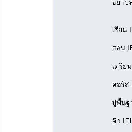
อย่าปล
เรียน
สอน I
เตรีย
คอร์ส
ปูพื้น
ติว IE