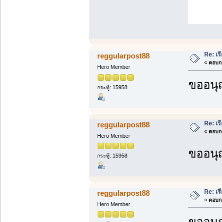
Re: เร
reggularpost88
«
ตอบกล
Hero Member
ขออนุญ
กระทู้: 15958
Re: เร
reggularpost88
«
ตอบกล
Hero Member
ขออนุญ
กระทู้: 15958
Re: เร
reggularpost88
«
ตอบกล
Hero Member
ขออนุญ