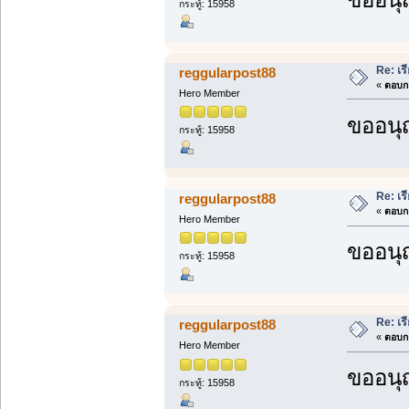
กระทู้: 15958
Re: เร
reggularpost88
«
ตอบกล
Hero Member
ขออนุญ
กระทู้: 15958
Re: เร
reggularpost88
«
ตอบกล
Hero Member
ขออนุญ
กระทู้: 15958
Re: เร
reggularpost88
«
ตอบกล
Hero Member
ขออนุญ
กระทู้: 15958