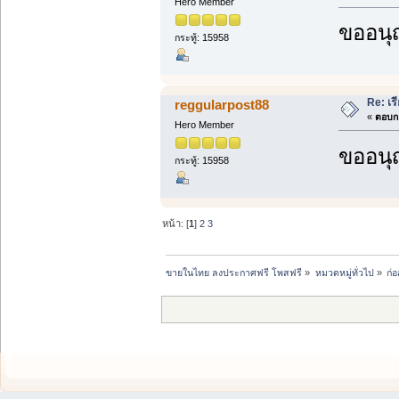
Hero Member
ขออนุญ
กระทู้: 15958
Re: เร
reggularpost88
«
ตอบกล
Hero Member
ขออนุญ
กระทู้: 15958
หน้า: [
1
]
2
3
ขายในไทย ลงประกาศฟรี โพสฟรี
»
หมวดหมู่ทั่วไป
»
ก่