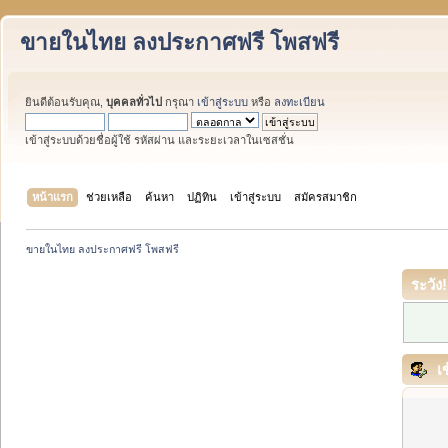
ขายในไทย ลงประกาศฟรี โพสฟรี
ยินดีต้อนรับคุณ,
บุคคลทั่วไป
กรุณา
เข้าสู่ระบบ
หรือ
ลงทะเบียน
เข้าสู่ระบบด้วยชื่อผู้ใช้ รหัสผ่าน และระยะเวลาในเซสชั่น
หน้าแรก
ช่วยเหลือ
ค้นหา
ปฏิทิน
เข้าสู่ระบบ
สมัครสมาชิก
ขายในไทย ลงประกาศฟรี โพสฟรี
ระวัง!
เข