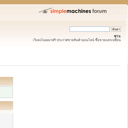
ข่าว:
เว็บลงโฆษณาฟรี ประกาศขายสินค้าออนไลน์ ซื้อขายแลกเปลี่ยน