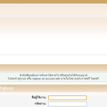
หัวข้อที่คุณต้องการค้นหาได้หายไป หรือคุณไม่ได้รับอนุญาต
โปรดเข้าสู่ระบบ หรือ
register an account
with ขายในไทย ลงประกาศฟรี โพสฟรี.
้าสู่ระบบ
ชื่อผู้ใช้งาน:
รหัสผ่าน: