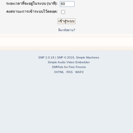
ระยะเวลาที่จะอยู่ในระบบ (นาที):
คงสถานะการเข้าระบบไว้ตลอด:
ลืมรหัสผ่าน?
SMF 2.0.19
|
SMF © 2016
,
Simple Machines
Simple Audio Video Embedder
SMFAds
for
Free Forums
XHTML
RSS
WAP2