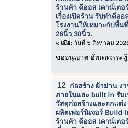
ร้านค้า คีออส เคาน์เตอร
เรื่องเปิดร้าน รับทำคีอ
โรงงานให้เหมาะกับพื้นที
26นิ้ว 30นิ้ว.
«
เมื่อ:
วันที่ 5 สิงหาคม 202
ขออนุญาต อัพเดทกระทู้
12
ก่อสร้าง ผ้าม่าน 
ภายในและ built in รับ
วัสดุก่อสร้างและตกแต่
ผลิตเฟอร์นิเจอร์ Build
ร้านค้า คีออส เคาน์เตอร