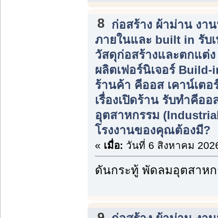
8
ก่อสร้าง ผ้าม่าน ง
ภายในและ built in รับ
วัสดุก่อสร้างและตกแต่
ผลิตเฟอร์นิเจอร์ Build
ร้านค้า คีออส เคาน์เตอร
เรื่องเปิดร้าน รับทำคีอ
อุตสาหกรรม (Industria
โรงงานของคุณต้องมี?
«
เมื่อ:
วันที่ 6 สิงหาคม 202
ดันกระทู้ พัดลมอุตสาห
9