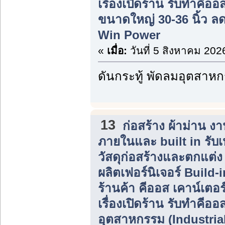
เรื่องเปิดร้าน รับทำคีอ
ขนาดใหญ่ 30-36 นิ้ว ลดร
Win Power
«
เมื่อ:
วันที่ 5 สิงหาคม 202
ดันกระทู้ พัดลมอุตสาห
13
ก่อสร้าง ผ้าม่าน 
ภายในและ built in รับ
วัสดุก่อสร้างและตกแต่
ผลิตเฟอร์นิเจอร์ Build
ร้านค้า คีออส เคาน์เตอร
เรื่องเปิดร้าน รับทำคีอ
อุตสาหกรรม (Industria