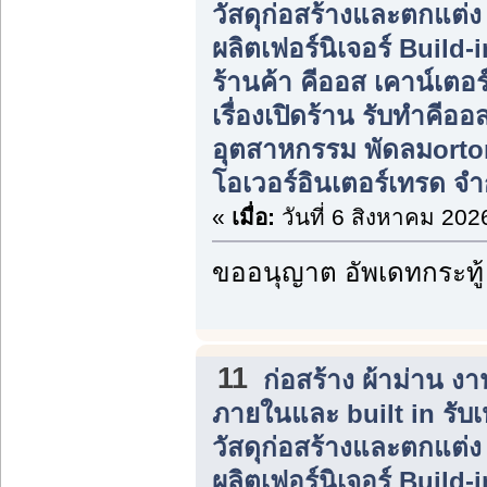
วัสดุก่อสร้างและตกแต่
ผลิตเฟอร์นิเจอร์ Build
ร้านค้า คีออส เคาน์เตอร
เรื่องเปิดร้าน รับทำคีอ
อุตสาหกรรม พัดลมorton ต
โอเวอร์อินเตอร์เทรด จำ
«
เมื่อ:
วันที่ 6 สิงหาคม 202
ขออนุญาต อัพเดทกระทู้
11
ก่อสร้าง ผ้าม่าน 
ภายในและ built in รับ
วัสดุก่อสร้างและตกแต่
ผลิตเฟอร์นิเจอร์ Build