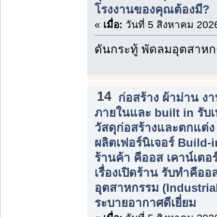
โรงงานของคุณต้องมี?
«
เมื่อ:
วันที่ 5 สิงหาคม 202
ดันกระทู้ พัดลมอุตสาห
14
ก่อสร้าง ผ้าม่าน 
ภายในและ built in รับ
วัสดุก่อสร้างและตกแต่
ผลิตเฟอร์นิเจอร์ Build
ร้านค้า คีออส เคาน์เตอร
เรื่องเปิดร้าน รับทำคีอ
อุตสาหกรรม (Industrial 
ระบายอากาศดีเยี่ยม