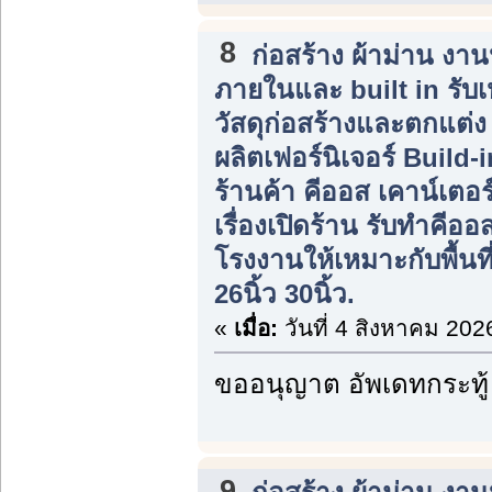
8
ก่อสร้าง ผ้าม่าน ง
ภายในและ built in รับ
วัสดุก่อสร้างและตกแต่
ผลิตเฟอร์นิเจอร์ Build
ร้านค้า คีออส เคาน์เตอร
เรื่องเปิดร้าน รับทำคีอ
โรงงานให้เหมาะกับพื้นที
26นิ้ว 30นิ้ว.
«
เมื่อ:
วันที่ 4 สิงหาคม 202
ขออนุญาต อัพเดทกระทู้
9