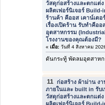
วัสดุก่อสร้างและตกแต่
ผลิตเฟอร์นิเจอร์ Build
ร้านค้า คีออส เคาน์เตอร
เรื่องเปิดร้าน รับทำคีอ
อุตสาหกรรม (Industria
โรงงานของคุณต้องมี?
«
เมื่อ:
วันที่ 4 สิงหาคม 202
ดันกระทู้ พัดลมอุตสาห
11
ก่อสร้าง ผ้าม่าน 
ภายในและ built in รับ
วัสดุก่อสร้างและตกแต่
ผลิตเฟอร์นิเจอร์ Build