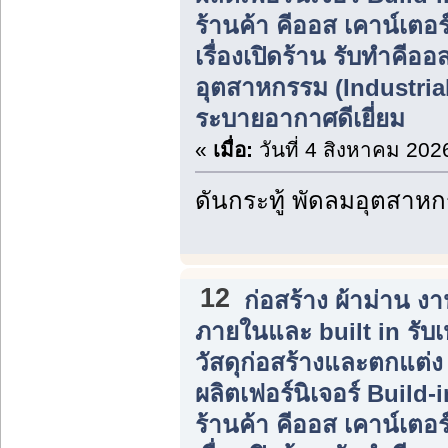
ร้านค้า คีออส เคาน์เตอร
เรื่องเปิดร้าน รับทำคีอ
อุตสาหกรรม (Industrial 
ระบายอากาศดีเยี่ยม
«
เมื่อ:
วันที่ 4 สิงหาคม 202
ดันกระทู้ พัดลมอุตสาห
12
ก่อสร้าง ผ้าม่าน 
ภายในและ built in รับ
วัสดุก่อสร้างและตกแต่
ผลิตเฟอร์นิเจอร์ Build
ร้านค้า คีออส เคาน์เตอร