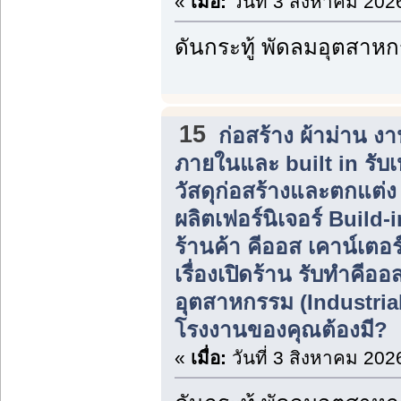
«
เมื่อ:
วันที่ 3 สิงหาคม 202
ดันกระทู้ พัดลมอุตสาห
15
ก่อสร้าง ผ้าม่าน 
ภายในและ built in รับ
วัสดุก่อสร้างและตกแต่
ผลิตเฟอร์นิเจอร์ Build
ร้านค้า คีออส เคาน์เตอร
เรื่องเปิดร้าน รับทำคีอ
อุตสาหกรรม (Industria
โรงงานของคุณต้องมี?
«
เมื่อ:
วันที่ 3 สิงหาคม 202