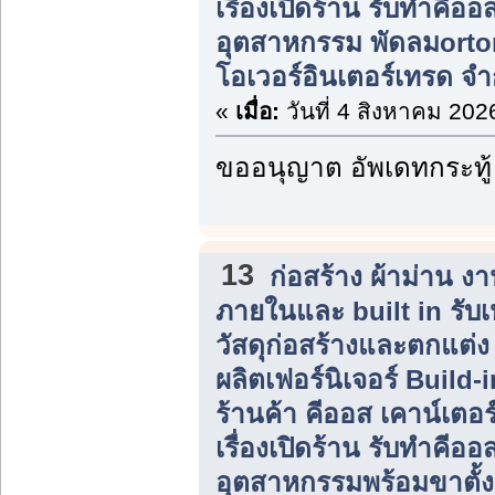
เรื่องเปิดร้าน รับทำคีอ
อุตสาหกรรม พัดลมorton ต
โอเวอร์อินเตอร์เทรด จำ
«
เมื่อ:
วันที่ 4 สิงหาคม 202
ขออนุญาต อัพเดทกระทู้
13
ก่อสร้าง ผ้าม่าน 
ภายในและ built in รับ
วัสดุก่อสร้างและตกแต่
ผลิตเฟอร์นิเจอร์ Build
ร้านค้า คีออส เคาน์เตอร
เรื่องเปิดร้าน รับทำคีอ
อุตสาหกรรมพร้อมขาตั้ง 