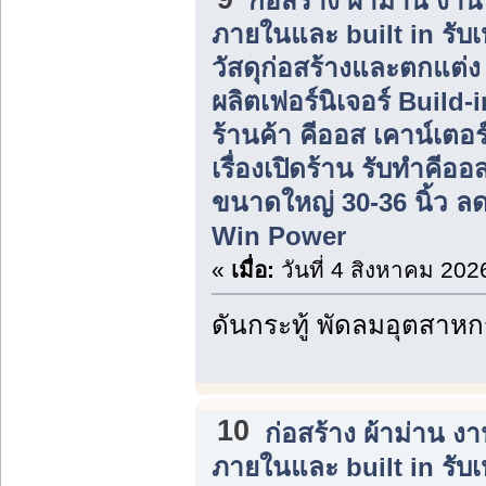
ก่อสร้าง ผ้าม่าน ง
ภายในและ built in รับ
วัสดุก่อสร้างและตกแต่
ผลิตเฟอร์นิเจอร์ Build
ร้านค้า คีออส เคาน์เตอร
เรื่องเปิดร้าน รับทำคีอ
ขนาดใหญ่ 30-36 นิ้ว ลดร
Win Power
«
เมื่อ:
วันที่ 4 สิงหาคม 202
ดันกระทู้ พัดลมอุตสาห
10
ก่อสร้าง ผ้าม่าน 
ภายในและ built in รับ