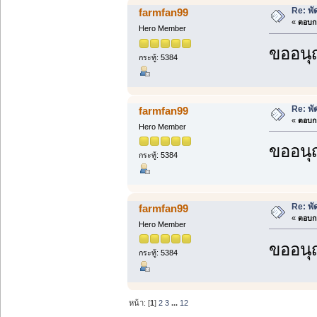
Re: พั
farmfan99
«
ตอบกล
Hero Member
ขออนุ
กระทู้: 5384
Re: พั
farmfan99
«
ตอบกล
Hero Member
ขออนุ
กระทู้: 5384
Re: พั
farmfan99
«
ตอบกล
Hero Member
ขออนุ
กระทู้: 5384
หน้า: [
1
]
2
3
...
12