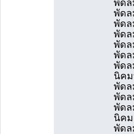
พัดล
พัดล
พัดล
พัดล
พัดล
พัดล
พัดล
นิคม
พัดล
พัดล
พัดล
นิคม
พัดล