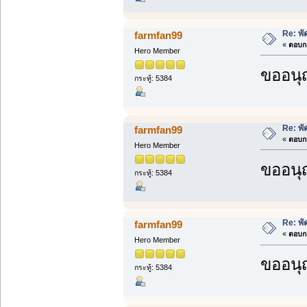
Re: พั
farmfan99
«
ตอบกล
Hero Member
ขออนุ
กระทู้: 5384
Re: พั
farmfan99
«
ตอบกล
Hero Member
ขออนุ
กระทู้: 5384
Re: พั
farmfan99
«
ตอบกล
Hero Member
ขออนุ
กระทู้: 5384