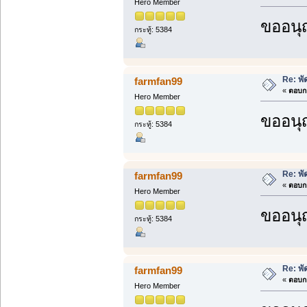
Hero Member
ขออนุ
กระทู้: 5384
Re: พั
farmfan99
«
ตอบกล
Hero Member
ขออนุ
กระทู้: 5384
Re: พั
farmfan99
«
ตอบกล
Hero Member
ขออนุ
กระทู้: 5384
Re: พั
farmfan99
«
ตอบกล
Hero Member