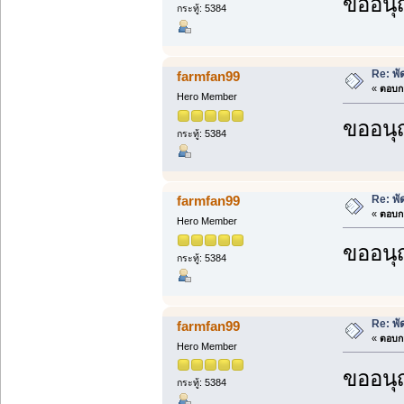
ขออนุ
กระทู้: 5384
Re: พั
farmfan99
«
ตอบกล
Hero Member
ขออนุ
กระทู้: 5384
Re: พั
farmfan99
«
ตอบกล
Hero Member
ขออนุ
กระทู้: 5384
Re: พั
farmfan99
«
ตอบกล
Hero Member
ขออนุ
กระทู้: 5384