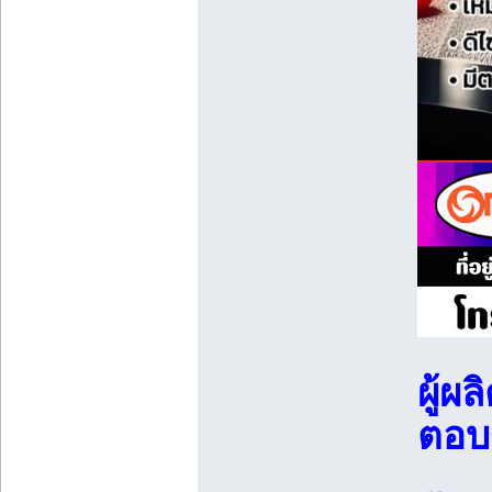
ผู้ผ
ตอบร