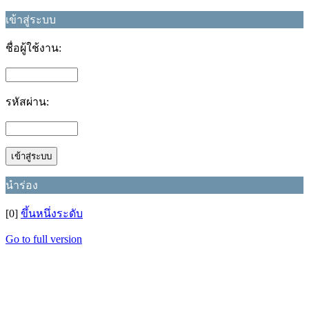
เข้าสู่ระบบ
ชื่อผู้ใช้งาน:
รหัสผ่าน:
นำร่อง
[0]
ขึ้นหนึ่งระดับ
Go to full version