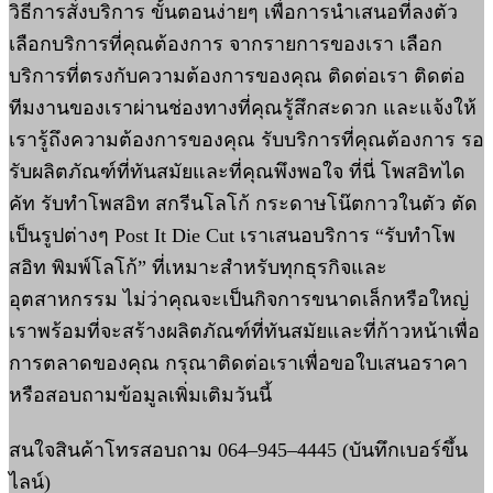
วิธีการสั่งบริการ ขั้นตอนง่ายๆ เพื่อการนำเสนอที่ลงตัว
เลือกบริการที่คุณต้องการ จากรายการของเรา เลือก
บริการที่ตรงกับความต้องการของคุณ ติดต่อเรา ติดต่อ
ทีมงานของเราผ่านช่องทางที่คุณรู้สึกสะดวก และแจ้งให้
เรารู้ถึงความต้องการของคุณ รับบริการที่คุณต้องการ รอ
รับผลิตภัณฑ์ที่ทันสมัยและที่คุณพึงพอใจ ที่นี่ โพสอิทได
คัท รับทำโพสอิท สกรีนโลโก้ กระดาษโน๊ตกาวในตัว ตัด
เป็นรูปต่างๆ Post It Die Cut เราเสนอบริการ “รับทำโพ
สอิท พิมพ์โลโก้” ที่เหมาะสำหรับทุกธุรกิจและ
อุตสาหกรรม ไม่ว่าคุณจะเป็นกิจการขนาดเล็กหรือใหญ่
เราพร้อมที่จะสร้างผลิตภัณฑ์ที่ทันสมัยและที่ก้าวหน้าเพื่อ
การตลาดของคุณ กรุณาติดต่อเราเพื่อขอใบเสนอราคา
หรือสอบถามข้อมูลเพิ่มเติมวันนี้
สนใจสินค้าโทรสอบถาม 064–945–4445 (บันทึกเบอร์ขึ้น
ไลน์)