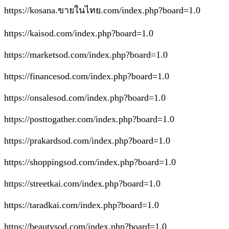
https://kosana.ขายในไทย.com/index.php?board=1.0
https://kaisod.com/index.php?board=1.0
https://marketsod.com/index.php?board=1.0
https://financesod.com/index.php?board=1.0
https://onsalesod.com/index.php?board=1.0
https://posttogather.com/index.php?board=1.0
https://prakardsod.com/index.php?board=1.0
https://shoppingsod.com/index.php?board=1.0
https://streetkai.com/index.php?board=1.0
https://taradkai.com/index.php?board=1.0
https://beautysod.com/index.php?board=1.0