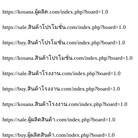
https://kosana.ผู้ผลิต.com/index.php?board=1.0
https://sale.สินค้าโปรโมชั่น.com/index.php?board=1.0
https://buy.สินค้าโปรโมชั่น.com/index.php?board=1.0
https://kosana.สินค้าโปรโมชั่น.com/index.php?board=1.0
https://sale.สินค้าโรงงาน.com/index.php?board=1.0
https://buy.สินค้าโรงงาน.com/index.php?board=1.0
https://kosana.สินค้าโรงงาน.com/index.php?board=1.0
https://sale.ผู้ผลิตสินค้า.com/index.php?board=1.0
https://buy.ผู้ผลิตสินค้า.com/index.php?board=1.0