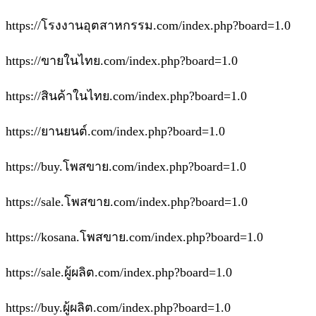
https://โรงงานอุตสาหกรรม.com/index.php?board=1.0
https://ขายในไทย.com/index.php?board=1.0
https://สินค้าในไทย.com/index.php?board=1.0
https://ยานยนต์.com/index.php?board=1.0
https://buy.โพสขาย.com/index.php?board=1.0
https://sale.โพสขาย.com/index.php?board=1.0
https://kosana.โพสขาย.com/index.php?board=1.0
https://sale.ผู้ผลิต.com/index.php?board=1.0
https://buy.ผู้ผลิต.com/index.php?board=1.0