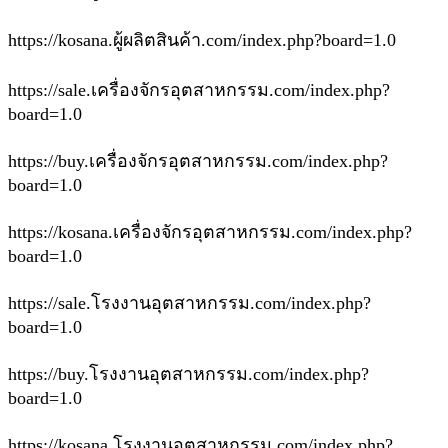
https://kosana.ผู้ผลิตสินค้า.com/index.php?board=1.0
https://sale.เครื่องจักรอุตสาหกรรม.com/index.php?
board=1.0
https://buy.เครื่องจักรอุตสาหกรรม.com/index.php?
board=1.0
https://kosana.เครื่องจักรอุตสาหกรรม.com/index.php?
board=1.0
https://sale.โรงงานอุตสาหกรรม.com/index.php?
board=1.0
https://buy.โรงงานอุตสาหกรรม.com/index.php?
board=1.0
https://kosana.โรงงานอุตสาหกรรม.com/index.php?