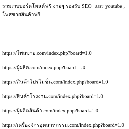
รวมเวบบอร์ดโพสต์ฟรี ง่ายๆ รองรับ SEO และ youtube ,
โพสขายสินค้าฟรี
https://โพสขาย.com/index.php?board=1.0
https://ผู้ผลิต.com/index.php?board=1.0
https://สินค้าโปรโมชั่น.com/index.php?board=1.0
https://สินค้าโรงงาน.com/index.php?board=1.0
https://ผู้ผลิตสินค้า.com/index.php?board=1.0
https://เครื่องจักรอุตสาหกรรม.com/index.php?board=1.0