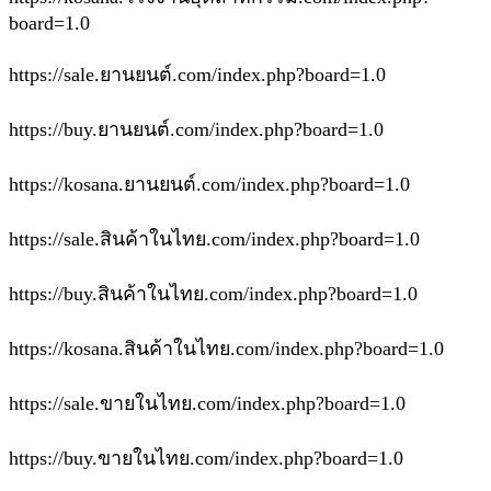
board=1.0
https://sale.ยานยนต์.com/index.php?board=1.0
https://buy.ยานยนต์.com/index.php?board=1.0
https://kosana.ยานยนต์.com/index.php?board=1.0
https://sale.สินค้าในไทย.com/index.php?board=1.0
https://buy.สินค้าในไทย.com/index.php?board=1.0
https://kosana.สินค้าในไทย.com/index.php?board=1.0
https://sale.ขายในไทย.com/index.php?board=1.0
https://buy.ขายในไทย.com/index.php?board=1.0