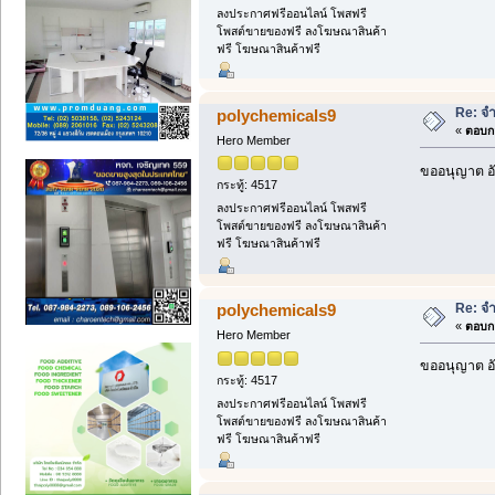
ลงประกาศฟรีออนไลน์ โพสฟรี
โพสต์ขายของฟรี ลงโฆษณาสินค้า
ฟรี โฆษณาสินค้าฟรี
Re: จำ
polychemicals9
«
ตอบกล
Hero Member
ขออนุญาต อั
กระทู้: 4517
ลงประกาศฟรีออนไลน์ โพสฟรี
โพสต์ขายของฟรี ลงโฆษณาสินค้า
ฟรี โฆษณาสินค้าฟรี
Re: จำ
polychemicals9
«
ตอบกล
Hero Member
ขออนุญาต อั
กระทู้: 4517
ลงประกาศฟรีออนไลน์ โพสฟรี
โพสต์ขายของฟรี ลงโฆษณาสินค้า
ฟรี โฆษณาสินค้าฟรี