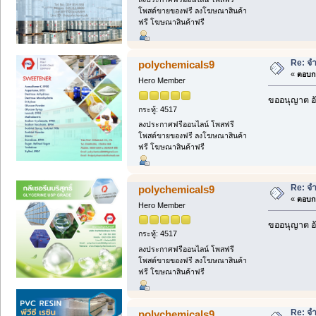
โพสต์ขายของฟรี ลงโฆษณาสินค้า
ฟรี โฆษณาสินค้าฟรี
Re: จำ
polychemicals9
«
ตอบกล
Hero Member
ขออนุญาต อั
กระทู้: 4517
ลงประกาศฟรีออนไลน์ โพสฟรี
โพสต์ขายของฟรี ลงโฆษณาสินค้า
ฟรี โฆษณาสินค้าฟรี
Re: จำ
polychemicals9
«
ตอบกล
Hero Member
ขออนุญาต อั
กระทู้: 4517
ลงประกาศฟรีออนไลน์ โพสฟรี
โพสต์ขายของฟรี ลงโฆษณาสินค้า
ฟรี โฆษณาสินค้าฟรี
Re: จำ
polychemicals9