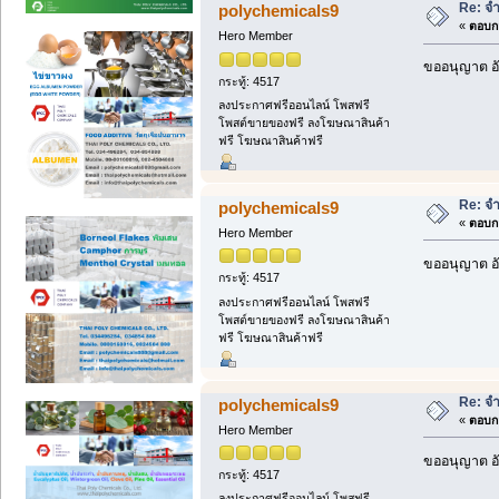
Re: จำ
polychemicals9
«
ตอบกล
Hero Member
ขออนุญาต อั
กระทู้: 4517
ลงประกาศฟรีออนไลน์ โพสฟรี
โพสต์ขายของฟรี ลงโฆษณาสินค้า
ฟรี โฆษณาสินค้าฟรี
Re: จำ
polychemicals9
«
ตอบกล
Hero Member
ขออนุญาต อั
กระทู้: 4517
ลงประกาศฟรีออนไลน์ โพสฟรี
โพสต์ขายของฟรี ลงโฆษณาสินค้า
ฟรี โฆษณาสินค้าฟรี
Re: จำ
polychemicals9
«
ตอบกล
Hero Member
ขออนุญาต อั
กระทู้: 4517
ลงประกาศฟรีออนไลน์ โพสฟรี