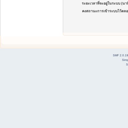
ระยะเวลาที่จะอยู่ในระบบ (นาท
คงสถานะการเข้าระบบไว้ตลอ
SMF 2.0.1
Simp
S