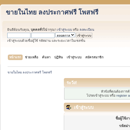
ขายในไทย ลงประกาศฟรี โพสฟรี
ยินดีต้อนรับคุณ,
บุคคลทั่วไป
กรุณา
เข้าสู่ระบบ
หรือ
ลงทะเบียน
เข้าสู่ระบบด้วยชื่อผู้ใช้ รหัสผ่าน และระยะเวลาในเซสชั่น
หน้าแรก
ช่วยเหลือ
ค้นหา
ปฏิทิน
เข้าสู่ระบบ
สมัครสมาชิก
ขายในไทย ลงประกาศฟรี โพสฟรี
ระวัง!
หัวข้อที่คุณต้องการ
โปรดเข้าสู่ระบบ หรือ
register 
เข้าสู่ระบบ
ชื่อผู้ใช้ง
รหัสผ่