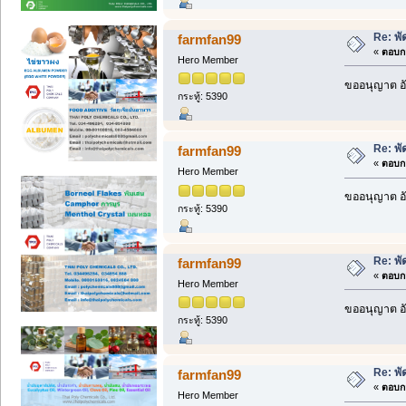
Re: พั
farmfan99
«
ตอบกล
Hero Member
ขออนุญาต อั
กระทู้: 5390
Re: พั
farmfan99
«
ตอบกล
Hero Member
ขออนุญาต อั
กระทู้: 5390
Re: พั
farmfan99
«
ตอบกล
Hero Member
ขออนุญาต อั
กระทู้: 5390
Re: พั
farmfan99
«
ตอบกล
Hero Member