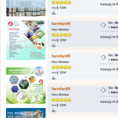
ขออนุญาต อั
กระทู้: 5390
Re: พั
farmfan99
«
ตอบกล
Hero Member
ขออนุญาต อั
กระทู้: 5390
Re: พั
farmfan99
«
ตอบกล
Hero Member
ขออนุญาต อั
กระทู้: 5390
Re: พั
farmfan99
«
ตอบกล
Hero Member
ขออนุญาต อั
กระทู้: 5390