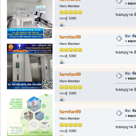
«
ตอบกล
Hero Member
ขออนุญาต อั
กระทู้: 5390
Re: พั
farmfan99
«
ตอบกล
Hero Member
ขออนุญาต อั
กระทู้: 5390
Re: พั
farmfan99
«
ตอบกล
Hero Member
ขออนุญาต อั
กระทู้: 5390
Re: พั
farmfan99
«
ตอบกล
Hero Member
ขออนุญาต อั
กระทู้: 5390