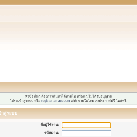
หัวข้อที่คุณต้องการค้นหาได้หายไป หรือคุณไม่ได้รับอนุญาต
โปรดเข้าสู่ระบบ หรือ
register an account
with ขายในไทย ลงประกาศฟรี โพสฟรี.
้าสู่ระบบ
ชื่อผู้ใช้งาน:
รหัสผ่าน: