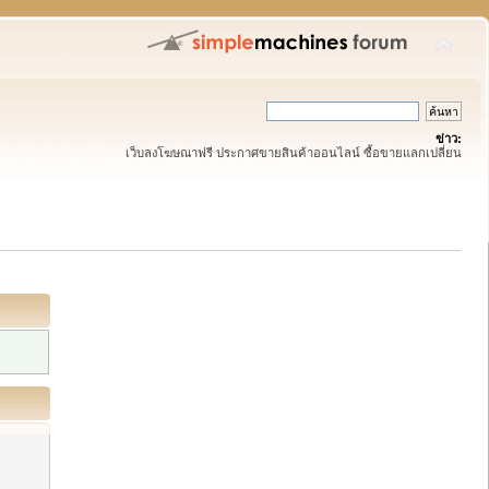
ข่าว:
เว็บลงโฆษณาฟรี ประกาศขายสินค้าออนไลน์ ซื้อขายแลกเปลี่ยน