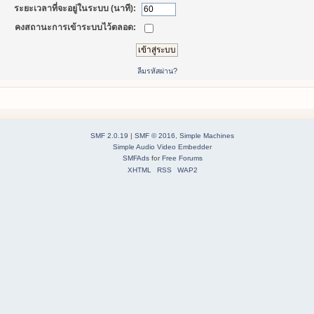
ระยะเวลาที่จะอยู่ในระบบ (นาที):
คงสถานะการเข้าระบบไว้ตลอด:
ลืมรหัสผ่าน?
SMF 2.0.19
|
SMF © 2016
,
Simple Machines
Simple Audio Video Embedder
SMFAds
for
Free Forums
XHTML
RSS
WAP2