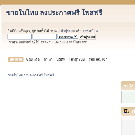
ขายในไทย ลงประกาศฟรี โพสฟรี
ยินดีต้อนรับคุณ,
บุคคลทั่วไป
กรุณา
เข้าสู่ระบบ
หรือ
ลงทะเบียน
เข้าสู่ระบบด้วยชื่อผู้ใช้ รหัสผ่าน และระยะเวลาในเซสชั่น
หน้าแรก
ช่วยเหลือ
ค้นหา
ปฏิทิน
เข้าสู่ระบบ
สมัครสมาชิก
ขายในไทย ลงประกาศฟรี โพสฟรี
ระวัง!
เข